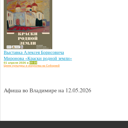
Выставка Алексея Борисовича
Миронова «Краски родной земли»
01 апреля 2026 в
09:00
Центр культуры и искусства на Соборной
Афиша во Владимире на 12.05.2026