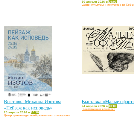
30 апреля 2026 в
09:00
Центр культуры и искусства на Соб
Выставка Михаила Изотова
Выставка «Малые офорт
«Пейзаж как исповедь»
24 апреля 2026 в
10:00
Выставочный комплекс
25 апреля 2026 в
10:30
Центр пропаганды изобразительного искусства