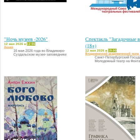
"Ночь музеев -2026"
Спектакль "Загадочные 
12 мая 2026 в
12:06
(18+)
Акция
16 мая 2026 года во Владимиро-
12 мая 2026 в
19:00
Владимирский академический театр
Суздальском музее-заповеднике
Санкт-Петербургский Госуд
Молодежный театр на Фонт