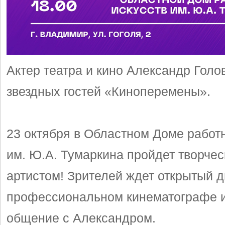
Актер театра и кино Александр Голов
звездных гостей «Киноперемены».
23 октября в Областном Доме работн
им. Ю.А. Тумаркина пройдет творчес
артистом! Зрителей ждет открытый д
профессиональном кинематографе 
общение с Александром.