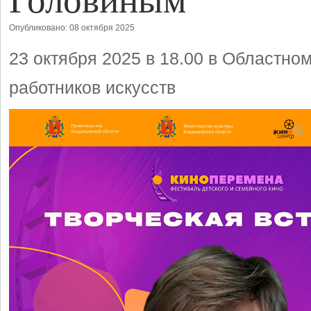
Опубликовано: 08 октября 2025
23 октября 2025 в 18.00 в Областно
работников искусств