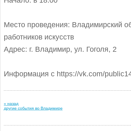
Начало: в 18.00
Место проведения: Владимирский о
работников искусств
Адрес: г. Владимир, ул. Гоголя, 2
Информация с https://vk.com/public
« назад
другие события во Владимире