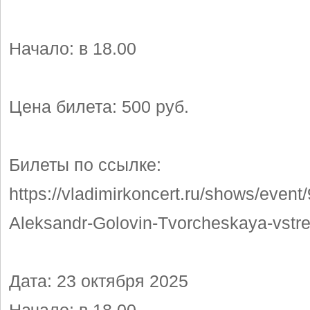
Начало: в 18.00
Цена билета: 500 руб.
Билеты по ссылке:
https://vladimirkoncert.ru/shows/event
Aleksandr-Golovin-Tvorcheskaya-vstr
Дата: 23 октября 2025