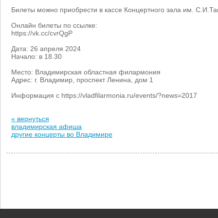
Билеты можно приобрести в кассе Концертного зала им. С.И.Та
Онлайн билеты по ссылке:
https://vk.cc/cvrQgP
Дата: 26 апреля 2024
Начало: в 18.30
Место: Владимирская областная филармония
Адрес: г. Владимир, проспект Ленина, дом 1
Информация с https://vladfilarmonia.ru/events/?news=2017
« вернуться
владимирская афиша
другие концерты во Владимире