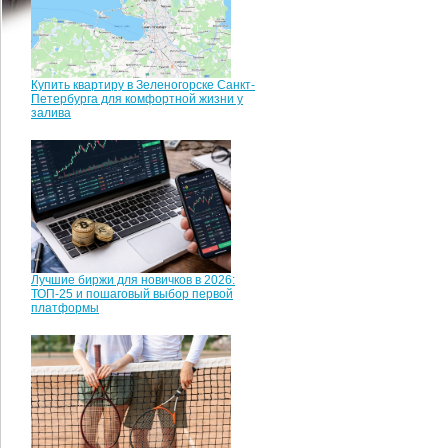
Купить квартиру в Зеленогорске Санкт-
Петербурга для комфортной жизни у
залива
Лучшие биржи для новичков в 2026:
ТОП-25 и пошаговый выбор первой
платформы