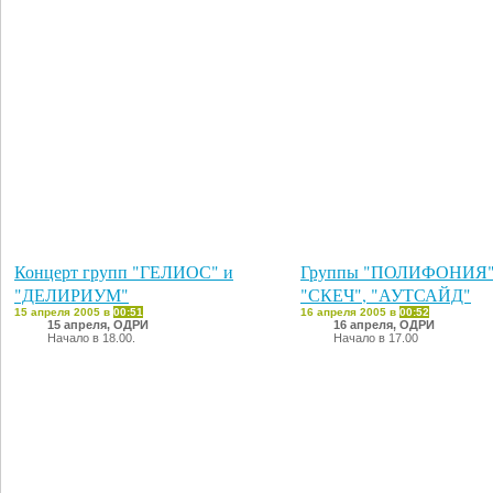
Концерт групп "ГЕЛИОС" и
Группы "ПОЛИФОНИЯ"
"ДЕЛИРИУМ"
"СКЕЧ", "АУТСАЙД"
15 апреля 2005 в
00:51
16 апреля 2005 в
00:52
15 апреля, ОДРИ
16 апреля, ОДРИ
Начало в 18.00.
Начало в 17.00