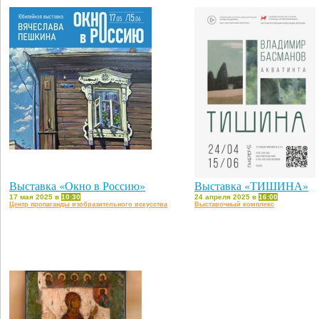
Выставка «Окно в Россию»
Выставка «ТИШИНА»
17 мая 2025 в
10:30
24 апреля 2025 в
16:00
Центр пропаганды изобразительного искусства
Выставочный комплекс