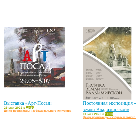
Выставка «Арт-Посад»
Постоянная экспозиция 
29 мая 2026 в
10:30
земли Владимирской»
Центр пропаганды изобразительного искусства
01 мая 2026 в
10:00
Центр пропаганды изобразительного