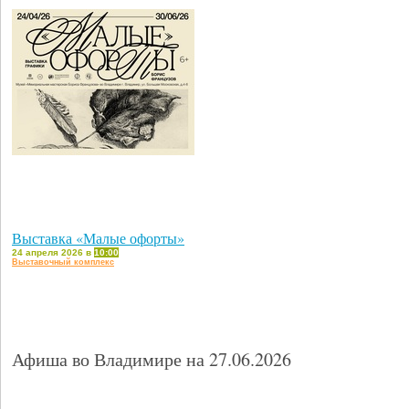
Выставка «Малые офорты»
24 апреля 2026 в
10:00
Выставочный комплекс
Афиша во Владимире на 27.06.2026