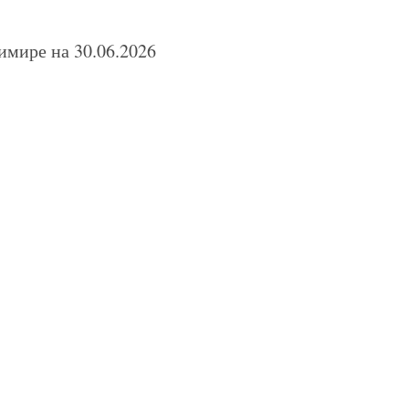
мире на 30.06.2026