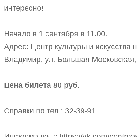
интересно!
Начало в 1 сентября в 11.00.
Адрес: Центр культуры и искусства н
Владимир, ул. Большая Московская, 
Цена билета 80 руб.
Справки по тел.: 32-39-91
Информация с https://vk.com/centrn