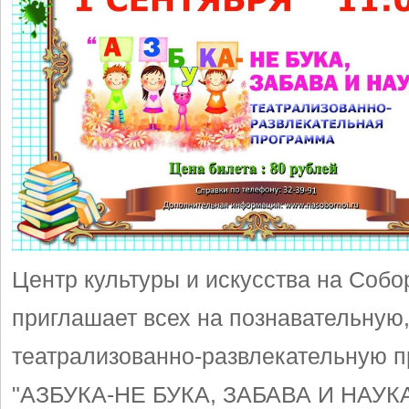
Центр культуры и искусства на Собо
приглашает всех на познавательную
театрализованно-развлекательную 
"АЗБУКА-НЕ БУКА, ЗАБАВА И НАУКА