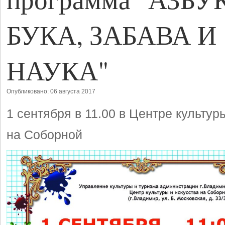
БУКА, ЗАБАВА И
НАУКА"
Опубликовано: 06 августа 2017
1 сентября в 11.00 в Центре культур
на Соборной