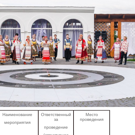
Наименование
Ответственный
Место
за
проведения
мероприятия
проведение