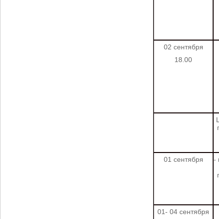
02 сентября
18.00
01 сентября
-
01- 04 сентября