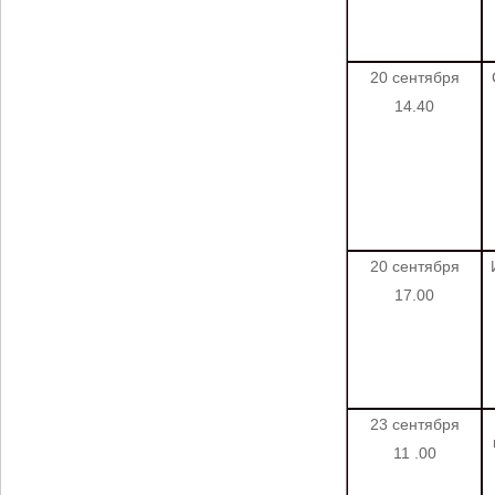
20 сентября
14.40
20 сентября
17.00
23 сентября
11
.00