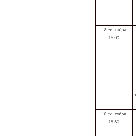
18 сентября
15.00
-
18 сентября
18.30