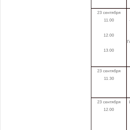
23 сентября
11.00
12.00
Г
13.00
23 сентября
11.30
23 сентября
12.00