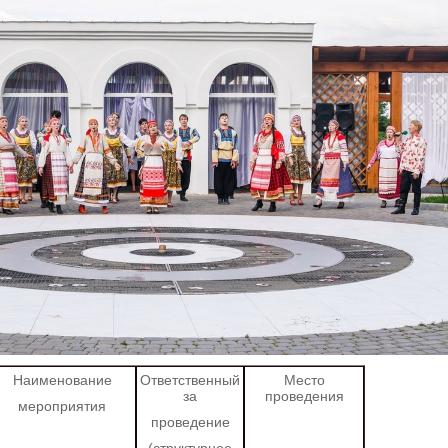
Наименование
Ответственный
Место
за
проведения
мероприятия
проведение