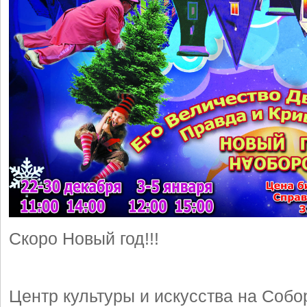
Скоро Новый год!!!
Центр культуры и искусства на Собо