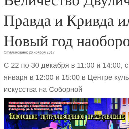
Правда и Кривда и
Новый год наобор
Опубликовано: 26 ноября 2017
С 22 по 30 декабря в 11:00 и 14:00, с
января в 12:00 и 15:00 в Центре кул
искусства на Соборной