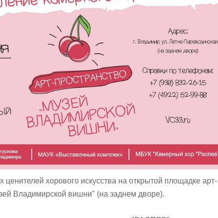
х ценителей хорового искусства на открытой площадке арт-
зей Владимирской вишни" (на заднем дворе).