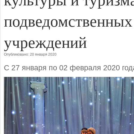
подведомственных
учреждений
Опубликовано: 20 января 2020
С 27 января по 02 февраля 2020 год