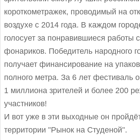
короткометражек, проводимый на от
воздухе с 2014 года. В каждом город
голосует за понравившиеся работы 
фонариков. Победитель народного г
получает финансирование на упаков
полного метра. За 6 лет фестиваль 
1 миллиона зрителей и более 200 р
участников!
И вот уже в эти выходные он пройдё
территории "Рынок на Студеной".