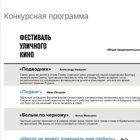
Конкурсная программа