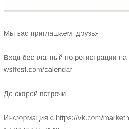
Мы вас приглашаем, друзья!
Вход бесплатный по регистрации на 
wsffest.com/calendar
До скорой встречи!
Информация с https://vk.com/market