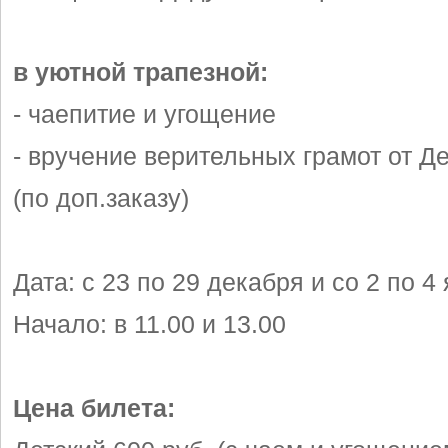
в уютной трапезной:
- чаепитие и угощение
- вручение верительных грамот от Д
(по доп.заказу)
Дата: с 23 по 29 декабря и со 2 по 4
Начало: в 11.00 и 13.00
Цена билета: