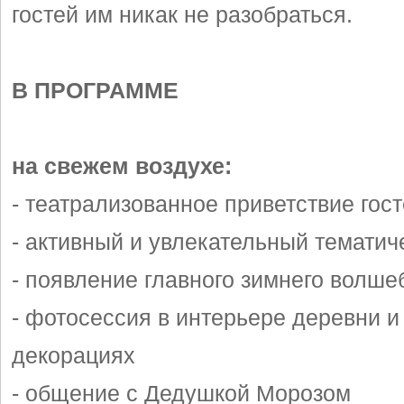
гостей им никак не разобраться.
В ПРОГРАММЕ
на свежем воздухе:
- театрализованное приветствие гос
- активный и увлекательный тематич
- появление главного зимнего волше
- фотосессия в интерьере деревни 
декорациях
- общение с Дедушкой Морозом