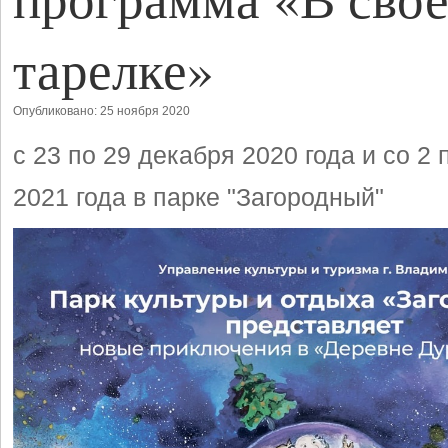
тарелке»
Опубликовано: 25 ноября 2020
с 23 по 29 декабря 2020 года и со 2 
2021 года в парке "Загородный"