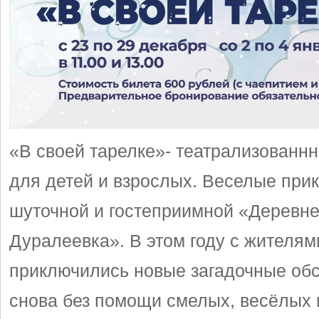
«В своей тарелке»- театрализованнн
для детей и взрослых. Веселые при
шуточной и гостеприимной «Деревн
Дуралеевка». В этом году с жителям
приключились новые загадочные обс
снова без помощи смелых, весёлых 