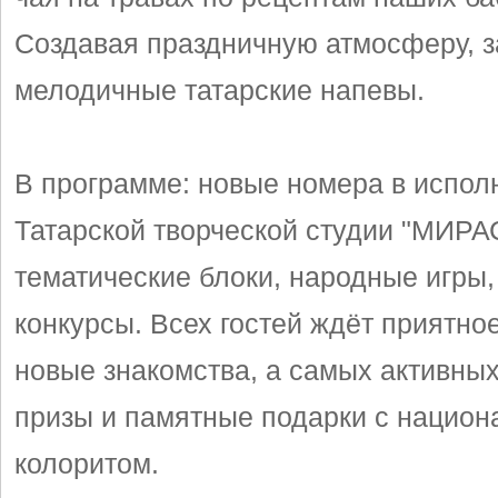
Создавая праздничную атмосферу, з
мелодичные татарские напевы.
В программе: новые номера в испол
Татарской творческой студии "МИРА
тематические блоки, народные игры,
конкурсы. Всех гостей ждёт приятно
новые знакомства, а самых активных
призы и памятные подарки с нацио
колоритом.