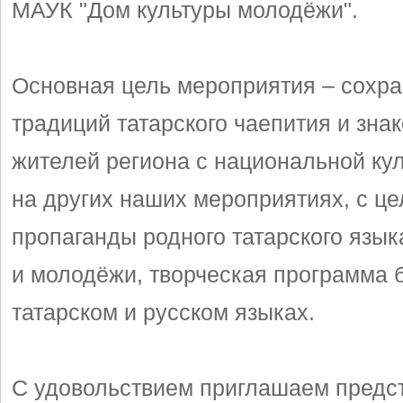
МАУК "Дом культуры молодёжи".
Основная цель мероприятия – сохр
традиций татарского чаепития и зна
жителей региона с национальной кул
на других наших мероприятиях, с ц
пропаганды родного татарского язык
и молодёжи, творческая программа б
татарском и русском языках.
С удовольствием приглашаем предс