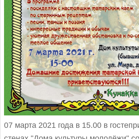
07 марта 2021 года в 15.00 в гостеп
стенах "Дома культуры молодёжи" с