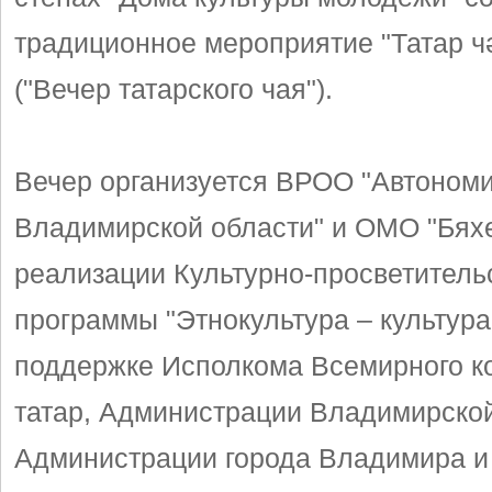
традиционное мероприятие "Татар ч
("Вечер татарского чая").
Вечер организуется ВРОО "Автономи
Владимирской области" и ОМО "Бяхе
реализации Культурно-просветитель
программы "Этнокультура – культура
поддержке Исполкома Всемирного к
татар, Администрации Владимирской
Администрации города Владимира и