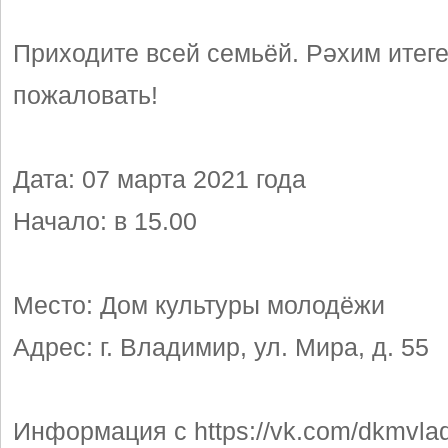
Приходите всей семьёй. Рәхим итеге
пожаловать!
Дата: 07 марта 2021 года
Начало: в 15.00
Место: Дом культуры молодёжи
Адрес: г. Владимир, ул. Мира, д. 55
Информация с https://vk.com/dkmvlad