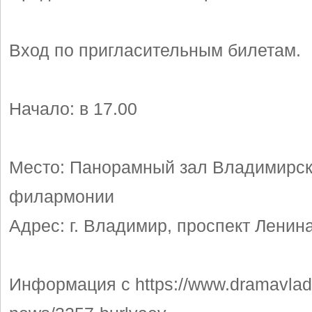
Вход по пригласительным билетам.
Начало: в 17.00
Место: Панорамный зал Владимирск
филармонии
Адрес: г. Владимир, проспект Ленина
Информация с https://www.dramavladim