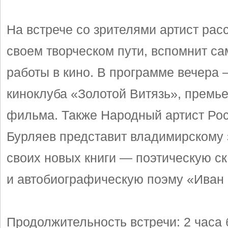
На встрече со зрителями артист рас
своем творческом пути, вспомнит с
работы в кино. В программе вечера 
киноклуба «Золотой Витязь», премье
фильма. Также Народный артист Ро
Бурляев представит владимирскому 
своих новых книги — поэтическую с
и автобиографическую поэму «Иван
Продолжительность встречи: 2 часа 