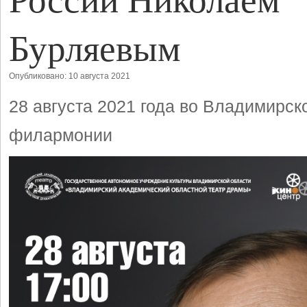
Бурляевым
Опубликовано: 10 августа 2021
28 августа 2021 года во Владимирск
филармонии