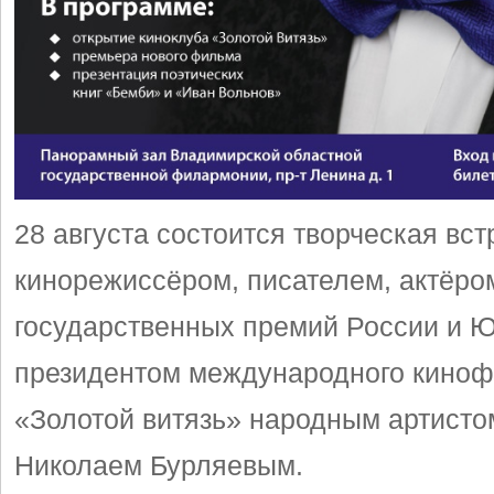
28 августа состоится творческая вст
кинорежиссёром, писателем, актёро
государственных премий России и Ю
президентом международного кино
«Золотой витязь» народным артисто
Николаем Бурляевым.