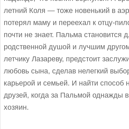
летний Коля — тоже новенький в аэр
потерял маму и переехал к отцу-пило
почти не знает. Пальма становится 
родственной душой и лучшим другом.
летчику Лазареву, предстоит заслуж
любовь сына, сделав нелегкий выбо
карьерой и семьей. И найти способ 
друзей, когда за Пальмой однажды 
хозяин.