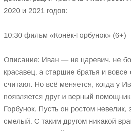
2020 и 2021 годов:
10:30 фильм «Конёк-Горбунок» (6+)
Описание: Иван — не царевич, не бо
красавец, а старшие братья и вовсе 
считают. Но всё меняется, когда у И
появляется друг и верный помощник
Горбунок. Пусть он ростом невелик, 
смелый. С таким другом никакой вра