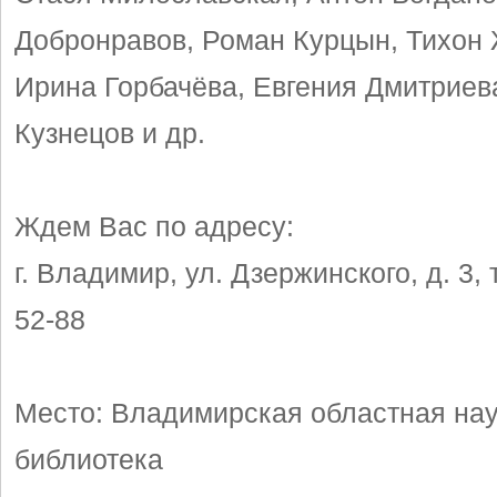
Добронравов, Роман Курцын, Тихон 
Ирина Горбачёва, Евгения Дмитриев
Кузнецов и др.
Ждем Вас по адресу:
г. Владимир, ул. Дзержинского, д. 3, 
52-88
Место: Владимирская областная на
библиотека