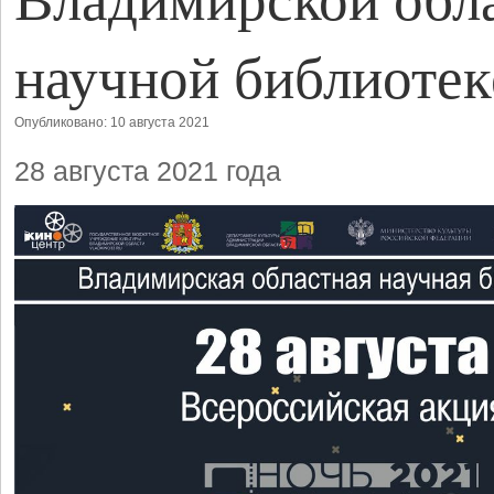
научной библиотек
Опубликовано: 10 августа 2021
28 августа 2021 года