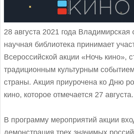
28 августа 2021 года Владимирская
научная библиотека принимает учас
Всероссийской акции «Ночь кино», 
традиционным культурным событие
страны. Акция приурочена ко Дню ро
кино, которое отмечается 27 августа.
В программу мероприятий акции вхо
демонстрация трех значимых россий