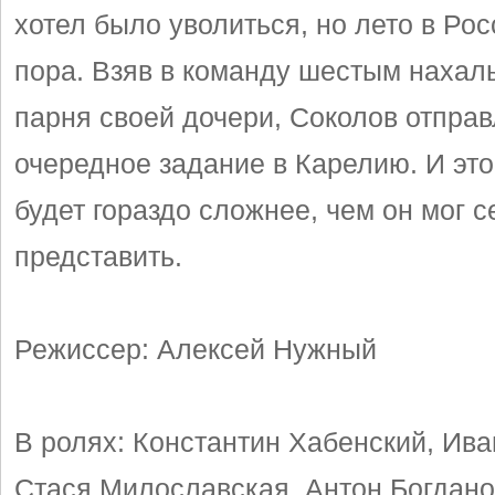
хотел было уволиться, но лето в Ро
пора. Взяв в команду шестым нахаль
парня своей дочери, Соколов отправ
очередное задание в Карелию. И это
будет гораздо сложнее, чем он мог с
представить.
Режиссер: Алексей Нужный
В ролях: Константин Хабенский, Ива
Стася Милославская, Антон Богдано