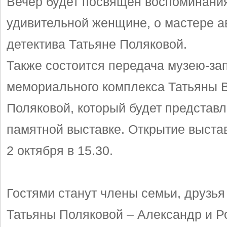
Вечер будет посвящен воспоминани
удивительной женщине, о мастере а
детектива Татьяне Поляковой.
Также состоится передача музею-за
мемориального комплекса Татьяны 
Поляковой, который будет представл
памятной выставке. Открытие выста
2 октября в 15.30.
Гостями станут члены семьи, друзья
Татьяны Поляковой – Александр и Р