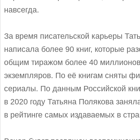
навсегда.
За время писательской карьеры Тат
написала более 90 книг, которые ра
общим тиражом более 40 миллионо
экземпляров. По её книгам сняты ф
сериалы. По данным Российской кн
в 2020 году Татьяна Полякова занял
в рейтинге самых издаваемых в стра