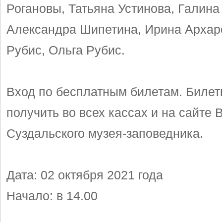
Рогановы, Татьяна Устинова, Галина
Александра Шипетина, Ирина Архар
Рубис, Ольга Рубис.
Вход по бесплатным билетам. Биле
получить во всех кассах и на сайте
Суздальского музея-заповедника.
Дата: 02 октября 2021 года
Начало: в 14.00