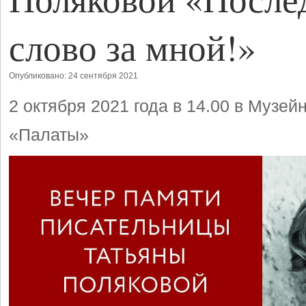
слово за мной!»
Опубликовано: 24 сентября 2021
2 октября 2021 года в 14.00 в Музей
«Палаты»