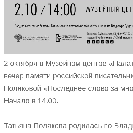
2 октября в Музейном центре «Пала
вечер памяти российской писательн
Поляковой «Последнее слово за мно
Начало в 14.00.
Татьяна Полякова родилась во Влад