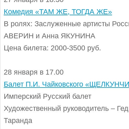
Комедия «ТАМ ЖЕ, ТОГДА ЖЕ»
В ролях: Заслуженные артисты Рос
АВЕРИН и Анна ЯКУНИНА
Цена билета: 2000-3500 руб.
28 января в 17.00
Балет П.И. Чайковского «ЩЕЛКУНЧ
Имперский Русский балет
Художественный руководитель – Ге
Таранда