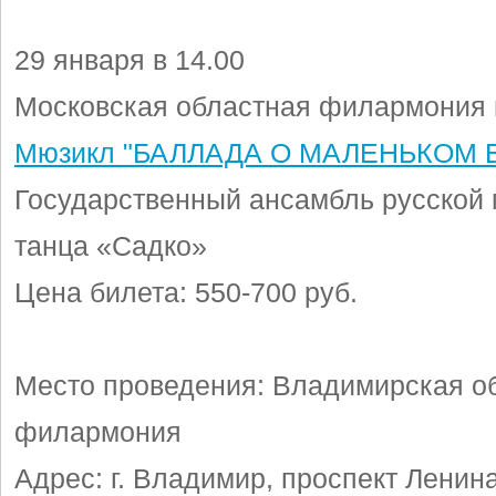
29 января в 14.00
Московская областная филармония 
Мюзикл "БАЛЛАДА О МАЛЕНЬКОМ 
Государственный ансамбль русской 
танца «Садко»
Цена билета: 550-700 руб.
Место проведения: Владимирская о
филармония
Адрес: г. Владимир, проспект Ленина