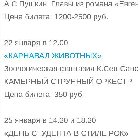
А.С.Пушкин. Главы из романа «Евге
Цена билета: 1200-2500 руб.
22 января в 12.00
«КАРНАВАЛ ЖИВОТНЫХ»
Зоологическая фантазия К.Сен-Сан
КАМЕРНЫЙ СТРУННЫЙ ОРКЕСТР
Цена билета: 350 руб.
25 января в 14.30 и 18.30
«ДЕНЬ СТУДЕНТА В СТИЛЕ РОК»