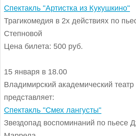
Спектакль "Артистка из Кукушкино"
Трагикомедия в 2х действиях по пье
Степновой
Цена билета: 500 руб.
15 января в 18.00
Владимирский академический театр
представляет:
Спектакль "Смех лангусты"
Звездопад воспоминаний по пьесе 
Маррела