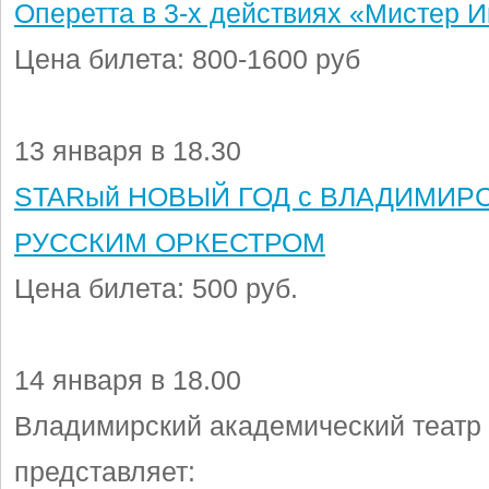
Оперетта в 3-х действиях «Мистер И
Цена билета: 800-1600 руб
13 января в 18.30
STARый НОВЫЙ ГОД с ВЛАДИМИР
РУССКИМ ОРКЕСТРОМ
Цена билета: 500 руб.
14 января в 18.00
Владимирский академический театр
представляет: