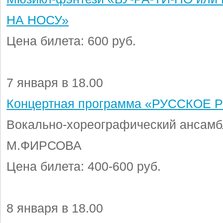
НА НОСУ»
Цена билета: 600 руб.
7 января в 18.00
Концертная программа «РУССКОЕ
Вокально-хореографический ансам
М.ФИРСОВА
Цена билета: 400-600 руб.
8 января в 18.00