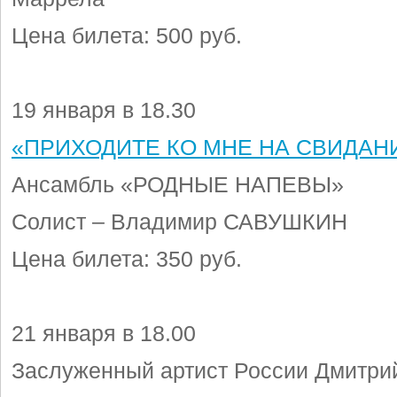
Цена билета: 500 руб.
19 января в 18.30
«ПРИХОДИТЕ КО МНЕ НА СВИДАН
Ансамбль «РОДНЫЕ НАПЕВЫ»
Солист – Владимир САВУШКИН
Цена билета: 350 руб.
21 января в 18.00
Заслуженный артист России Дмит