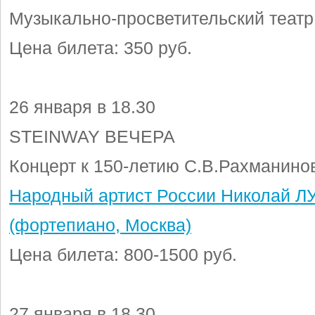
Музыкально-просветительский театр
Цена билета: 350 руб.
26 января в 18.30
STEINWAY ВЕЧЕРА
Концерт к 150-летию С.В.Рахманино
Народный артист России Николай 
(фортепиано, Москва)
Цена билета: 800-1500 руб.
27 января в 18.30