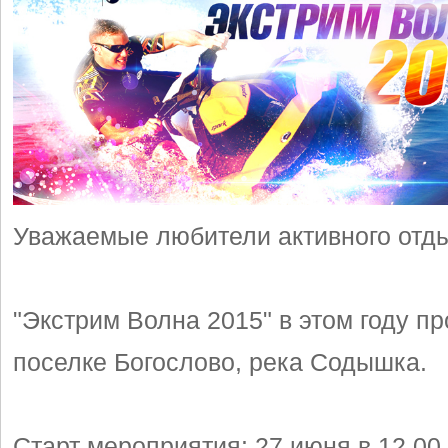
Уважаемые любители активного отд
"Экстрим Волна 2015" в этом году пр
поселке Богослово, река Содышка.
Старт мероприятия: 27 июня в 12.00