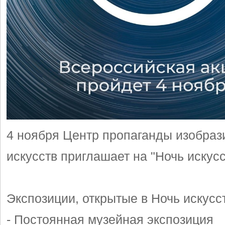
4 ноября Центр пропаганды изобраз
искусств приглашает на "Ночь искусс
Экспозиции, открытые в Ночь искусс
- Постоянная музейная экспозиция