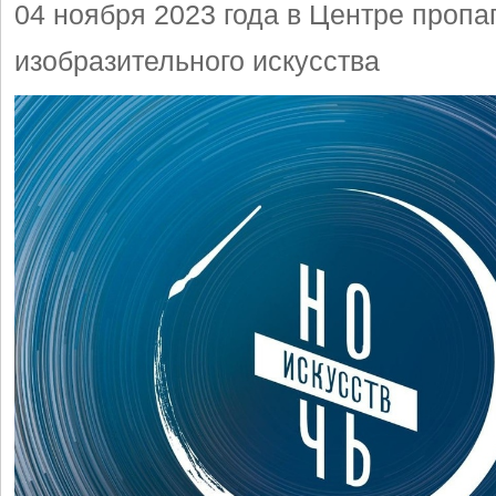
04 ноября 2023 года в Центре пропа
изобразительного искусства