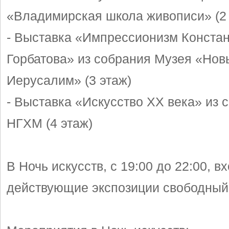
«Владимирская школа живописи» (2 
- Выставка «Импрессионизм Конста
Горбатова» из собрания Музея «Нов
Иерусалим» (3 этаж)
- Выставка «Искусство XX века» из 
НГХМ (4 этаж)
В Ночь искусств, с 19:00 до 22:00, в
действующие экспозиции свободный