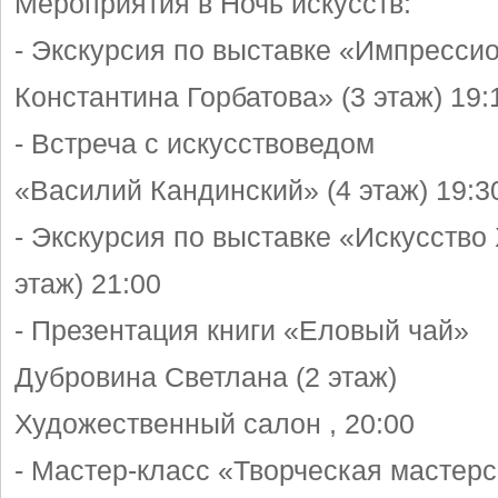
Мероприятия в Ночь искусств:
- Экскурсия по выставке «Импресси
Константина Горбатова» (3 этаж) 19:
- Встреча с искусствоведом
«Василий Кандинский» (4 этаж) 19:3
- Экскурсия по выставке «Искусство 
этаж) 21:00
- Презентация книги «Еловый чай»
Дубровина Светлана (2 этаж)
Художественный салон , 20:00
- Мастер-класс «Творческая мастерс