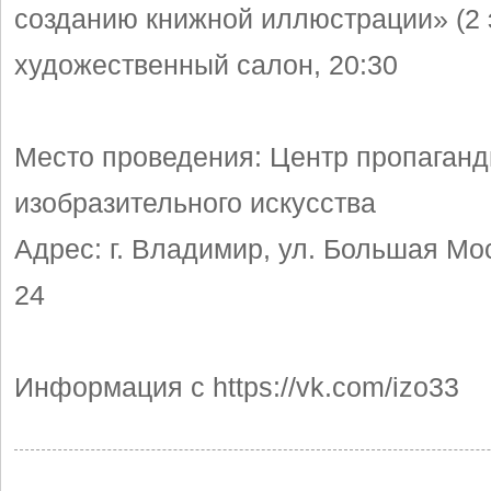
созданию книжной иллюстрации» (2 
художественный салон, 20:30
Место проведения: Центр пропаган
изобразительного искусства
Адрес: г. Владимир, ул. Большая Мос
24
Информация с https://vk.com/izo33