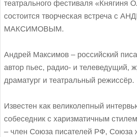
театрального фестиваля «Княгиня О
состоится творческая встреча с А
МАКСИМОВЫМ.
Андрей Максимов – российский писа
автор пьес, радио- и телеведущий, ж
драматург и театральный режиссёр.
Известен как великолепный интервь
собеседник с харизматичным стиле
– член Союза писателей РФ, Союза 