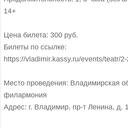
14+
Цена билета: 300 руб.
Билеты по ссылке:
https://vladimir.kassy.ru/events/teatr/2
Место проведения: Владимирская о
филармония
Адрес: г. Владимир, пр-т Ленина, д. 