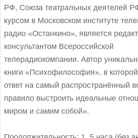
РФ, Союза театральных деятелей РФ
курсом в Московском институте тел
радио «Останкино», является редак
консультантом Всероссийской
телерадиокомпании. Автор уникальн
книги «Психофилософия», в которой
ответ на самый распространённый в
правило выстроить идеальные отно
миром и самим собой».
Продолжительность: 1, 5 часа (без ан