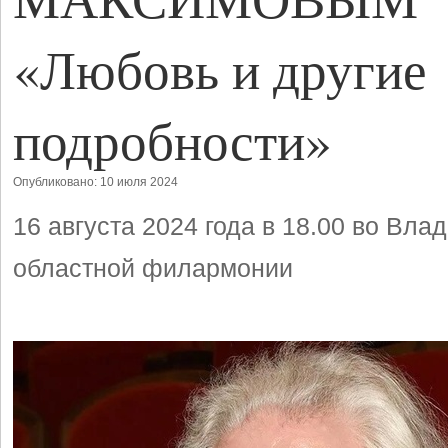
«Любовь и другие
подробности»
Опубликовано: 10 июля 2024
16 августа 2024 года в 18.00 во Вла
областной филармонии