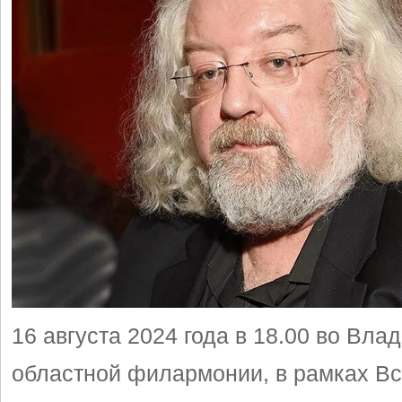
16 августа 2024 года в 18.00 во Вла
областной филармонии, в рамках Вс