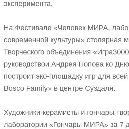
эксперимента.
На Фестивале «Человек МИРА, лабо
современной культуры» столярная м
Творческого объединения «Игра3000
руководствои Андрея Попова ко Дню
построит эко-площадку игр для все
Bosco Family» в центре Суздаля.
Художники-керамисты и гончары тво
лаборатории «Гончары МИРА» за 7 д