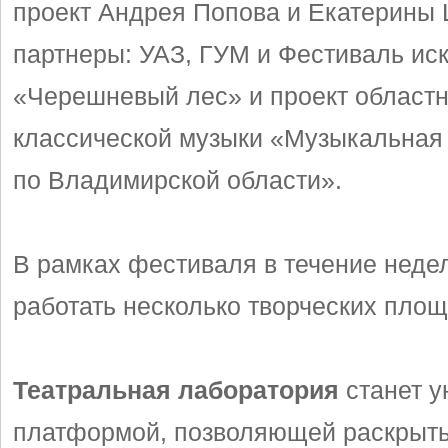
проект Андрея Попова и Екатерины
партнеры: УАЗ, ГУМ и Фестиваль ис
«Черешневый лес» и проект областн
классической музыки «Музыкальная
по Владимирской области».
В рамках фестиваля в течение неде
работать несколько творческих площ
Театральная лаборатория
станет у
платформой, позволяющей раскрыть