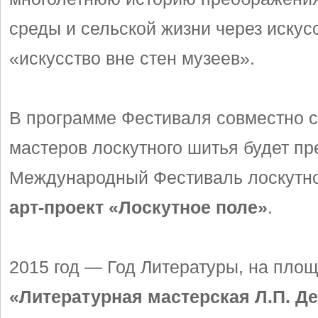
среды и сельской жизни через искус
«искусство вне стен музеев».
В программе Фестиваля совместно 
мастеров лоскутного шитья будет пр
Международный Фестиваль лоскутно
арт-проект «Лоскутное поле»
.
2015 год — Год Литературы, на пло
«Литературная мастерская Л.П. Д