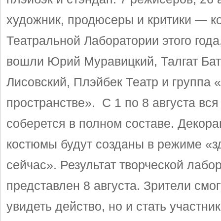
художник, продюсеры и критики — к
Театральной Лаборатории этого года
вошли Юрий Муравицкий, Талгат Бат
Лисовский, Плэйбек Театр и группа 
пространстве». С 1 по 8 августа вс
соберется в полном составе. Декора
костюмы будут созданы в режиме «з
сейчас». Результат творческой лабо
представлен 8 августа. Зрители смог
увидеть действо, но и стать участни