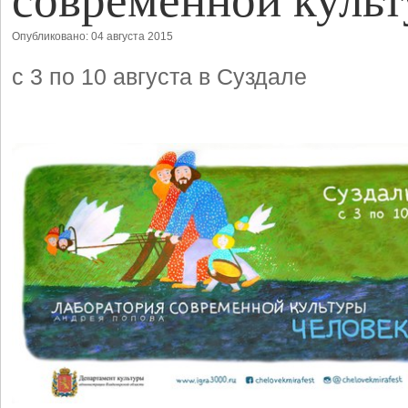
Опубликовано: 04 августа 2015
с 3 по 10 августа в Суздале