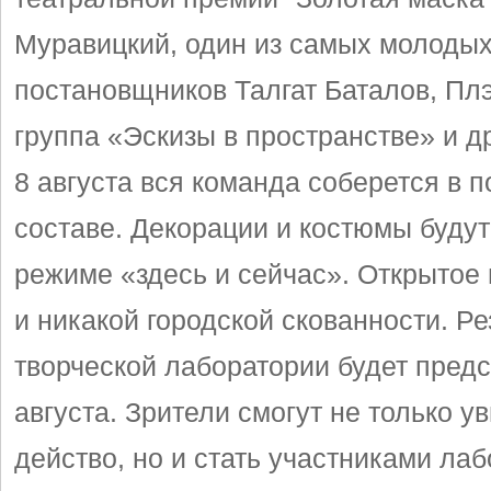
Муравицкий, один из самых молодых
постановщников Талгат Баталов, Плэ
группа «Эскизы в пространстве» и д
8 августа вся команда соберется в 
составе. Декорации и костюмы будут
режиме «здесь и сейчас». Открытое
и никакой городской скованности. Ре
творческой лаборатории будет предс
августа. Зрители смогут не только у
действо, но и стать участниками ла