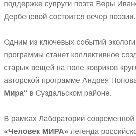
поддержке супруги поэта Веры Ива
Дербеневой состоится вечер поэзии.
Одним из ключевых событий экологи
программы станет коллективное соз
старых вещей на поле ковриков-кру
авторской программе Андрея Попов
Мира"
в Суздальском районе.
В рамках Лаборатории современной
«Человек МИРА»
легенда российск