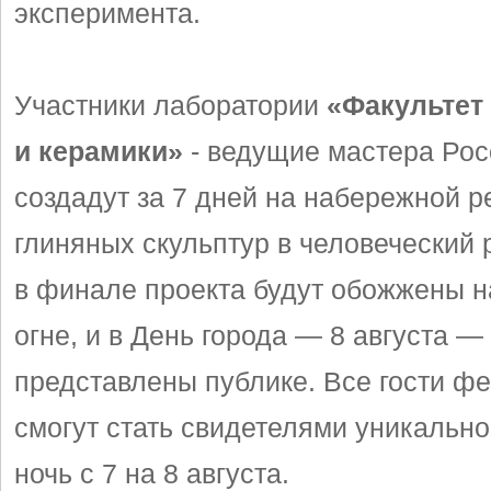
эксперимента.
Участники лаборатории
«Факультет
и керамики»
- ведущие мастера Ро
создадут за 7 дней на набережной р
глиняных скульптур в человеческий 
в финале проекта будут обожжены н
огне, и в День города — 8 августа —
представлены публике. Все гости ф
смогут стать свидетелями уникально
ночь с 7 на 8 августа.