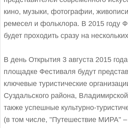
кино, музыки, фотографии, живописи
ремесел и фольклора. В 2015 году 
будет проходить сразу на нескольки
В день Открытия 3 августа 2015 года
площадке Фестиваля будут предста
ключевые туристические организаци
Суздальского района, Владимирской
также успешные культурно-туристич
(в том числе, "Путешествие МИРА" –