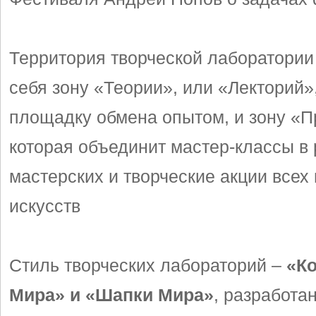
Территория творческой лаборатории
себя зону «Теории», или «Лекторий»,
площадку обмена опытом, и зону «П
которая объединит мастер-классы в
мастерских и творческие акции всех
искусств
Стиль творческих лабораторий –
«К
Мира» и «Шапки Мира»
, разработа