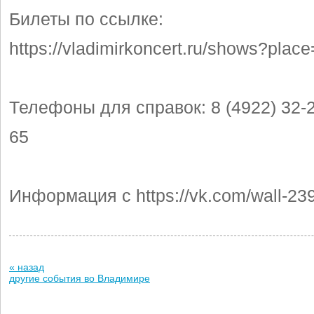
Билеты по ссылке:
https://vladimirkoncert.ru/shows?plac
Телефоны для справок: 8 (4922) 32-2
65
Информация с https://vk.com/wall-2
« назад
другие события во Владимире