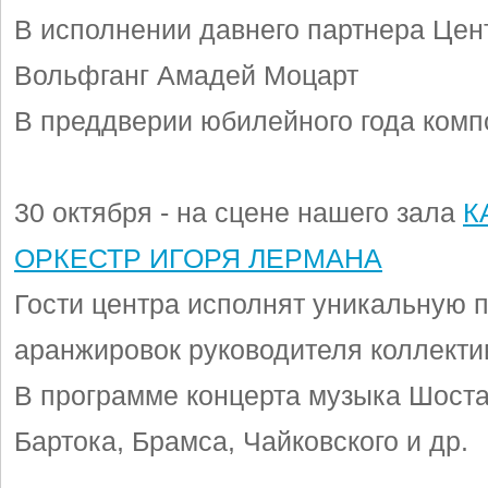
В исполнении давнего партнера Цен
Вольфганг Амадей Моцарт
В преддверии юбилейного года комп
30 октября - на сцене нашего зала
К
ОРКЕСТР ИГОРЯ ЛЕРМАНА
Гости центра исполнят уникальную 
аранжировок руководителя коллектив
В программе концерта музыка Шоста
Бартока, Брамса, Чайковского и др.