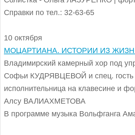
Справки по тел.: 32-63-65
10 октября
МОЦАРТИАНА. ИСТОРИИ ИЗ ЖИЗН
Владимирский камерный хор под уп
Софьи КУДРЯВЦЕВОЙ и спец. гость 
исполнительница на клавесине и фо
Алсу ВАЛИАХМЕТОВА
В программе музыка Вольфганга Ам