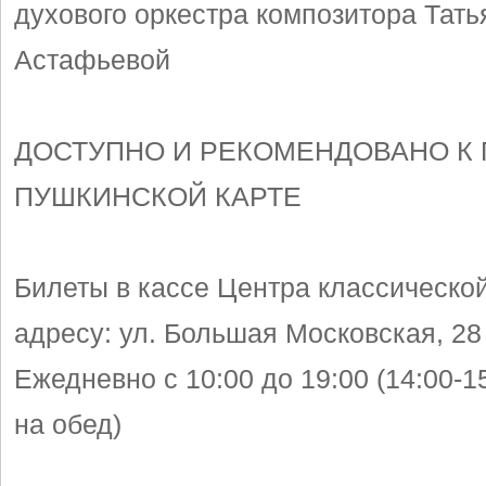
духового оркестра композитора Тат
Астафьевой
ДОСТУПНО И РЕКОМЕНДОВАНО К 
ПУШКИНСКОЙ КАРТЕ
Билеты в кассе Центра классическо
адресу: ул. Большая Московская, 28
Ежедневно с 10:00 до 19:00 (14:00-1
на обед)