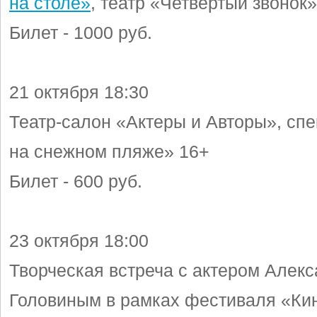
на столе»
, театр «Четвертый звонок
Билет - 1000 руб.
21 октября 18:30
Театр-салон «Актеры и Авторы», спе
на снежном пляже» 16+
Билет - 600 руб.
23 октября 18:00
Творческая встреча с актером Алек
Головиным в рамках фестиваля «Ки