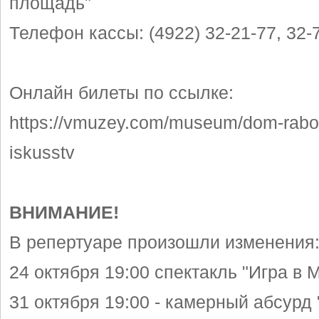
площадь"
Телефон кассы: (4922) 32-21-77, 32-
Онлайн билеты по ссылке:
https://vmuzey.com/museum/dom-rabo
iskusstv
ВНИМАНИЕ!
В репертуаре произошли изменения
24 октября 19:00 спектакль "Игра в 
31 октября 19:00 - камерный абсурд 