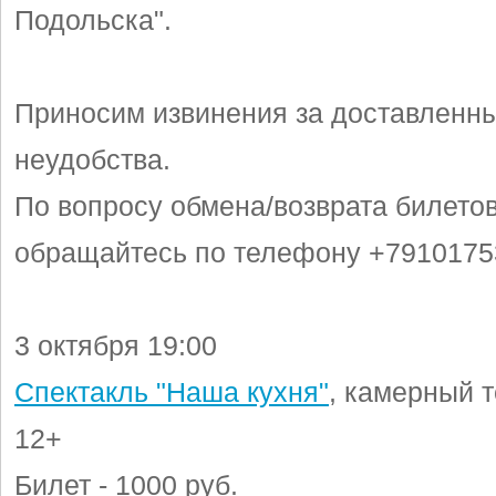
Подольска".
Приносим извинения за доставленн
неудобства.
По вопросу обмена/возврата билето
обращайтесь по телефону +7910175
3 октября 19:00
Спектакль "Наша кухня"
, камерный т
12+
Билет - 1000 руб.