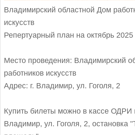
Владимирский областной Дом работ
искусств
Репертуарный план на октябрь 2025
Место проведения: Владимирский о
работников искусств
Адрес: г. Владимир, ул. Гоголя, 2
Купить билеты можно в кассе ОДРИ п
Владимир, ул. Гоголя, 2, остановка 