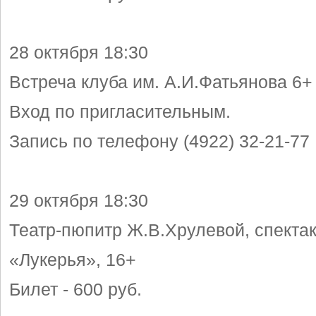
28 октября 18:30
Встреча клуба им. А.И.Фатьянова 6
Вход по пригласительным.
Запись по телефону (4922) 32-21-77
29 октября 18:30
Театр-пюпитр Ж.В.Хрулевой, спекта
«Лукерья», 16+
Билет - 600 руб.