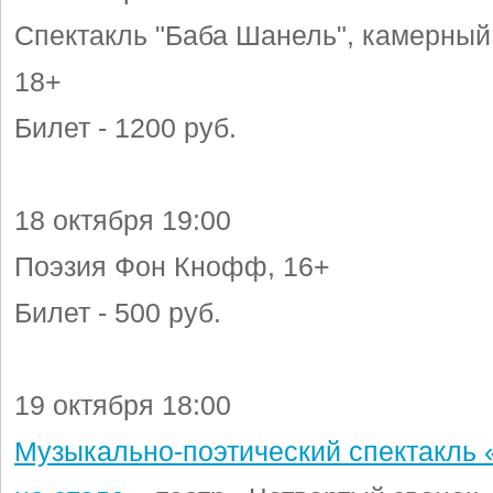
Спектакль "Баба Шанель", камерный 
18+
Билет - 1200 руб.
18 октября 19:00
Поэзия Фон Кнофф, 16+
Билет - 500 руб.
19 октября 18:00
Музыкально-поэтический спектакль 