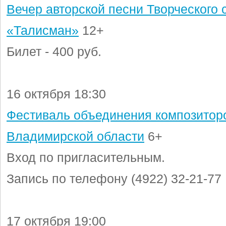
Вечер авторской песни Творческого
«Талисман»
12+
Билет - 400 руб.
16 октября 18:30
Фестиваль объединения композитор
Владимирской области
6+
Вход по пригласительным.
Запись по телефону (4922) 32-21-77
17 октября 19:00