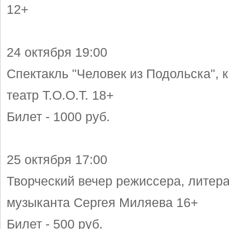
12+
24 октября 19:00
Спектакль "Человек из Подольска",
театр Т.О.О.Т. 18+
Билет - 1000 руб.
25 октября 17:00
Творческий вечер режиссера, литера
музыканта Сергея Миляева 16+
Билет - 500 руб.