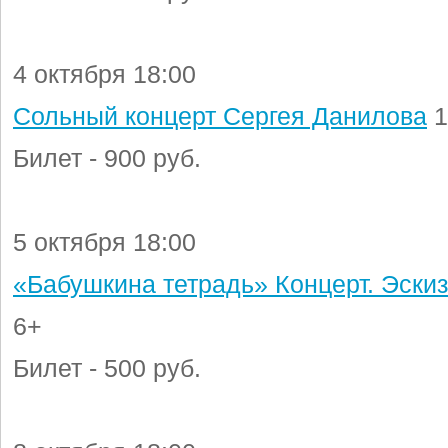
4 октября 18:00
Сольный концерт Сергея Данилова
1
Билет - 900 руб.
5 октября 18:00
«Бабушкина тетрадь» Концерт. Эскиз
6+
Билет - 500 руб.