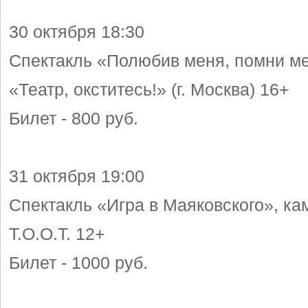
30 октября 18:30
Спектакль «Полюбив меня, помни м
«Театр, окститесь!» (г. Москва) 16+
Билет - 800 руб.
31 октября 19:00
Спектакль «Игра в Маяковского», ка
Т.О.О.Т. 12+
Билет - 1000 руб.