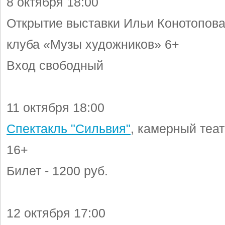
8 октября 18:00
Открытие выставки Ильи Конотопова
клуба «Музы художников» 6+
Вход свободный
11 октября 18:00
Спектакль "Сильвия"
, камерный теат
16+
Билет - 1200 руб.
12 октября 17:00