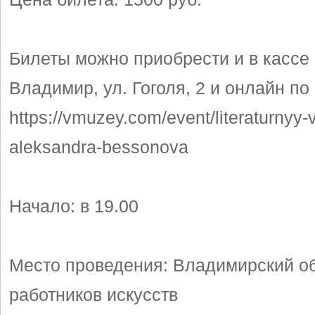
Билеты можно приобрести и в касс
Владимир, ул. Гоголя, 2 и онлайн по
https://vmuzey.com/event/literaturnyy-
aleksandra-bessonova
Начало: в 19.00
Место проведения: Владимирский о
работников искусств