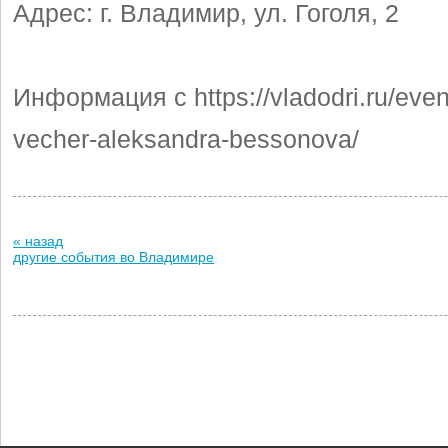
Адрес: г. Владимир, ул. Гоголя, 2
Информация с https://vladodri.ru/events
vecher-aleksandra-bessonova/
« назад
другие события во Владимире