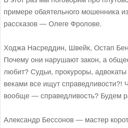
примере обаятельного мошенника и
рассказов — Олеге Фролове.
Ходжа Насреддин, Швейк, Остап Б
Почему они нарушают закон, а обще
любит? Судьи, прокуроры, адвокаты
веками все ищут справедливости?! Ч
вообще — справедливость? Будем р
Александр Бессонов — мастер корот