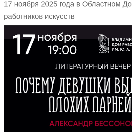
17 ноября 2025 года в Областном Д
работников искусств