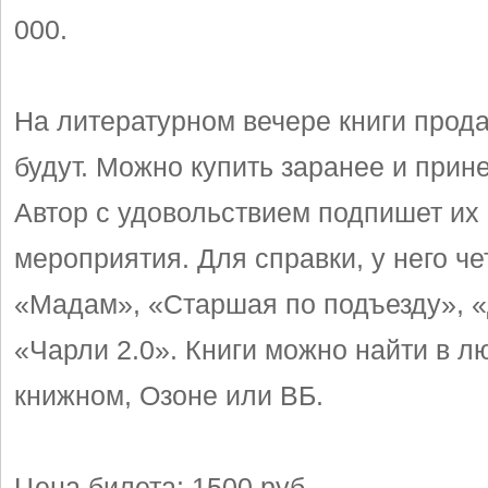
000.
На литературном вечере книги прода
будут. Можно купить заранее и прине
Автор с удовольствием подпишет их
мероприятия. Для справки, у него че
«Мадам», «Старшая по подъезду», 
«Чарли 2.0». Книги можно найти в л
книжном, Озоне или ВБ.
Цена билета: 1500 руб.