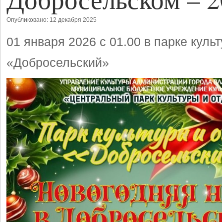
Опубликовано: 12 декабря 2025
01 января 2026 с 01.00 в парке куль
«Добросельский»