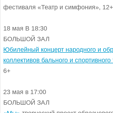
фестиваля «Театр и симфония», 12
18 мая В 18:30
БОЛЬШОЙ ЗАЛ
Юбилейный концерт народного и обр
коллективов бального и спортивного
6+
23 мая в 17:00
БОЛЬШОЙ ЗАЛ