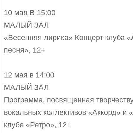
10 мая В 15:00
МАЛЫЙ ЗАЛ
«Весенняя лирика» Концерт клуба «
песня», 12+
12 мая в 14:00
МАЛЫЙ ЗАЛ
Программа, посвященная творчеству
вокальных коллективов «Аккорд» и 
клубе «Ретро», 12+