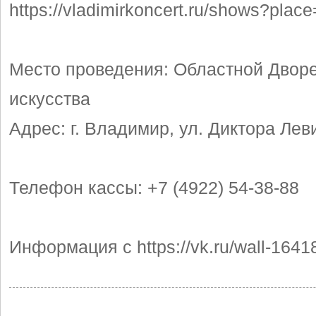
https://vladimirkoncert.ru/shows?plac
Место проведения: Областной Дворе
искусства
Адрес: г. Владимир, ул. Диктора Леви
Телефон кассы: +7 (4922) 54-38-88
Информация с https://vk.ru/wall-164