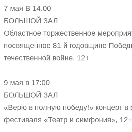
7 мая В 14.00
БОЛЬШОЙ ЗАЛ
Областное торжественное мероприя
посвященное 81-й годовщине Побед
течественной войне, 12+
9 мая в 17:00
БОЛЬШОЙ ЗАЛ
«Верю в полную победу!» концерт в
фестиваля «Театр и симфония», 12