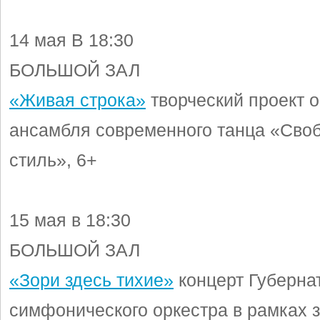
14 мая В 18:30
БОЛЬШОЙ ЗАЛ
«Живая строка»
творческий проект 
ансамбля современного танца «Сво
стиль», 6+
15 мая в 18:30
БОЛЬШОЙ ЗАЛ
«Зори здесь тихие»
концерт Губерна
симфонического оркестра в рамках 