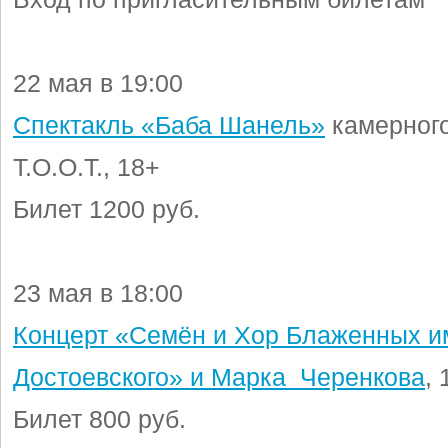
22 мая в 19:00
Спектакль «Баба Шанель»
камерного
Т.О.О.Т., 18+
Билет 1200 руб.
23 мая в 18:00
Концерт «Семён и Хор Блаженных и
Достоевского» и Марка Черенкова
,
Билет 800 руб.