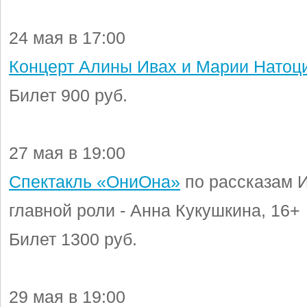
24 мая в 17:00
Концерт Алины Ивах и Марии Натоц
Билет 900 руб.
27 мая в 19:00
Спектакль «ОниОна»
по рассказам И
главной роли - Анна Кукушкина, 16+
Билет 1300 руб.
29 мая в 19:00