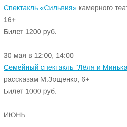
Спектакль «Сильвия»
камерного теат
16+
Билет 1200 руб.
30 мая в 12:00, 14:00
Семейный спектакль "Лёля и Минька
рассказам М.Зощенко, 6+
Билет 1000 руб.
ИЮНЬ