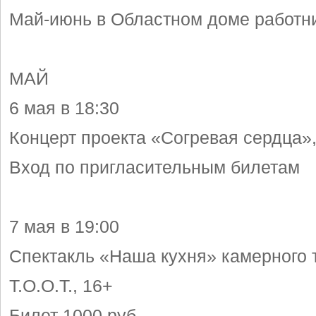
Май-июнь в Областном доме работни
МАЙ
6 мая в 18:30
Концерт проекта «Согревая сердца»
Вход по пригласительным билетам
7 мая в 19:00
Спектакль «Наша кухня» камерного 
Т.О.О.Т., 16+
Билет 1000 руб.