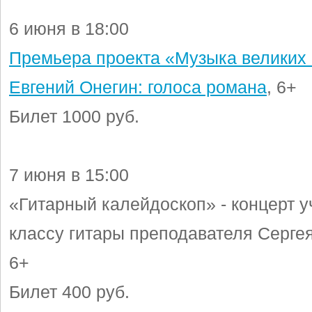
6 июня в 18:00
Премьера проекта «Музыка великих
Евгений Онегин: голоса романа
, 6+
Билет 1000 руб.
7 июня в 15:00
«Гитарный калейдоскоп» - концерт 
классу гитары преподавателя Сергея
6+
Билет 400 руб.