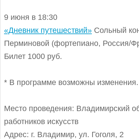
9 июня в 18:30
«Дневник путешествий»
Сольный ко
Перминовой (фортепиано, Россия/Ф
Билет 1000 руб.
* В программе возможны изменения.
Место проведения: Владимирский о
работников искусств
Адрес: г. Владимир, ул. Гоголя, 2