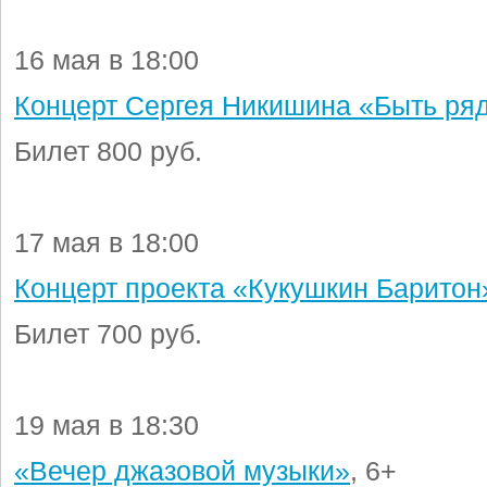
16 мая в 18:00
Концерт Сергея Никишина «Быть ря
Билет 800 руб.
17 мая в 18:00
Концерт проекта «Кукушкин Баритон
Билет 700 руб.
19 мая в 18:30
«Вечер джазовой музыки»
, 6+