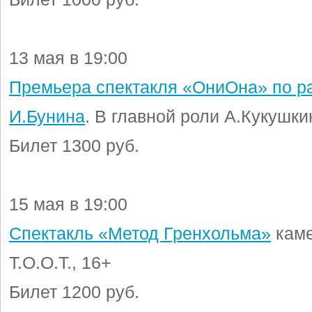
13 мая в 19:00
Премьера спектакля «ОниОна» по р
И.Бунина
. В главной роли A.Кукушки
Билет 1300 руб.
15 мая в 19:00
Спектакль «Метод Гренхольма»
каме
Т.О.О.Т., 16+
Билет 1200 руб.