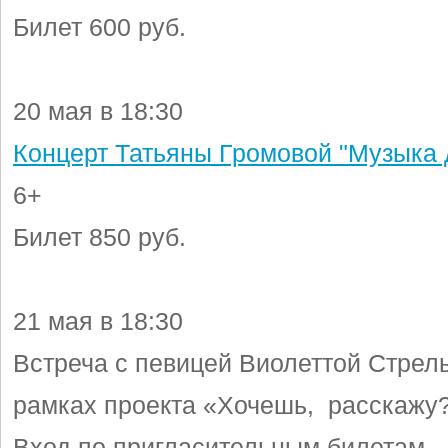
Билет 600 руб.
20 мая в 18:30
Концерт Татьяны Громовой "Музыка
6+
Билет 850 руб.
21 мая в 18:30
Встреча с певицей Виолеттой Стрел
рамках проекта «Хочешь, расскажу
Вход по пригласительным билетам