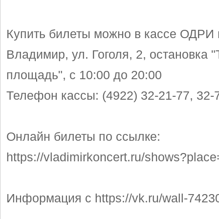
Купить билеты можно в кассе ОДРИ п
Владимир, ул. Гоголя, 2, остановка 
площадь", с 10:00 до 20:00
Телефон кассы: (4922) 32-21-77, 32-
Онлайн билеты по ссылке:
https://vladimirkoncert.ru/shows?plac
Информация с https://vk.ru/wall-742