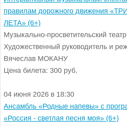
правилам дорожного движения «ТР
ЛЕТА» (6+)
Музыкально-просветительский театр
Художественный руководитель и реж
Вячеслав МОКАНУ
Цена билета: 300 руб.
04 июня 2026 в 18:30
Ансамбль «Родные напевы» с прог
«Россия - светлая песня моя» (6+)