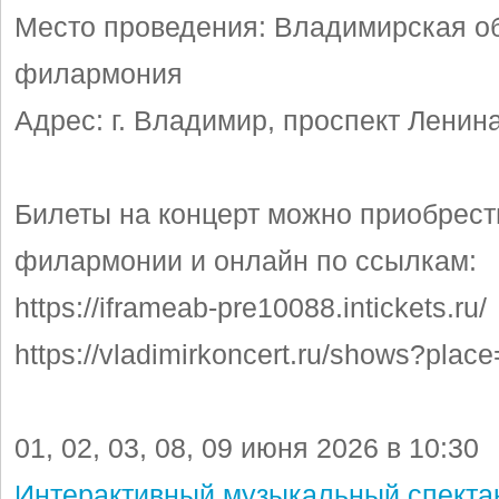
Место проведения: Владимирская о
филармония
Адрес: г. Владимир, проспект Ленина
Билеты на концерт можно приобрест
филармонии и онлайн по ссылкам:
https://iframeab-pre10088.intickets.ru/
https://vladimirkoncert.ru/shows?plac
01, 02, 03, 08, 09 июня 2026 в 10:30
Интерактивный музыкальный спекта