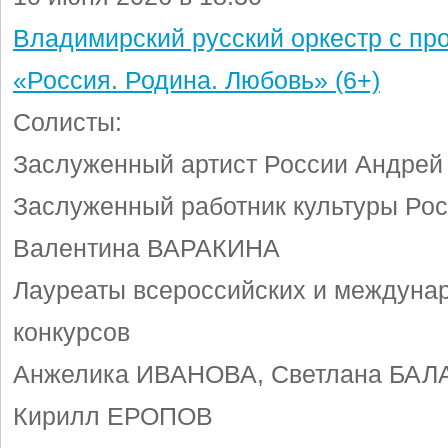
Владимирский русский оркестр с пр
«Россия. Родина. Любовь» (6+)
Солисты:
Заслуженный артист России Андр
Заслуженный работник культуры Ро
Валентина ВАРАКИНА
Лауреаты всероссийских и междуна
конкурсов
Анжелика ИВАНОВА, Светлана БА
Кирилл ЕРОПОВ