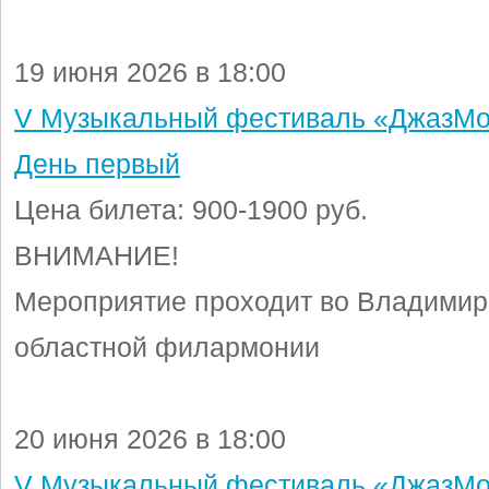
19 июня 2026 в 18:00
V Музыкальный фестиваль «ДжазМо
День первый
Цена билета: 900-1900 руб.
ВНИМАНИЕ!
Мероприятие проходит во Владимир
областной филармонии
20 июня 2026 в 18:00
V Музыкальный фестиваль «ДжазМо