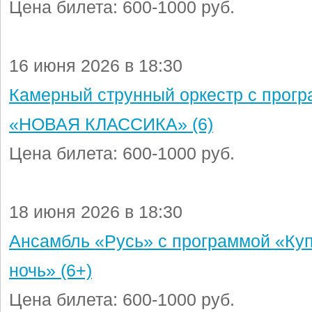
Цена билета: 600-1000 руб.
16 июня 2026 в 18:30
Камерный струнный оркестр с прог
«НОВАЯ КЛАССИКА» (6)
Цена билета: 600-1000 руб.
18 июня 2026 в 18:30
Ансамбль «Русь» с программой «Ку
ночь» (6+)
Цена билета: 600-1000 руб.