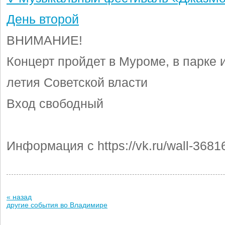
День второй
ВНИМАНИЕ!
Концерт пройдет в Муроме, в парке 
летия Советской власти
Вход свободный
Информация с https://vk.ru/wall-368
« назад
другие события во Владимире