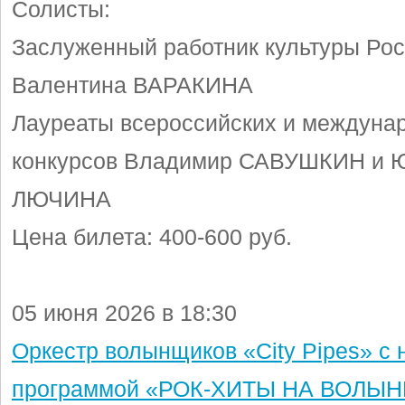
Солисты:
Заслуженный работник культуры Ро
Валентина ВАРАКИНА
Лауреаты всероссийских и междуна
конкурсов Владимир САВУШКИН и 
ЛЮЧИНА
Цена билета: 400-600 руб.
05 июня 2026 в 18:30
Оркестр волынщиков «City Pipes» с 
программой «РОК-ХИТЫ НА ВОЛЫНК