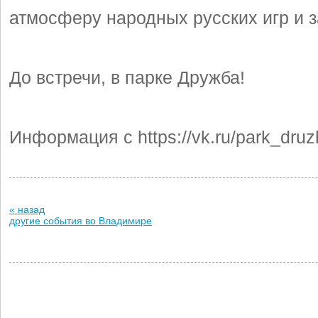
атмосферу народных русских игр и з
До встречи, в парке Дружба!
Информация с https://vk.ru/park_dru
« назад
другие события во Владимире