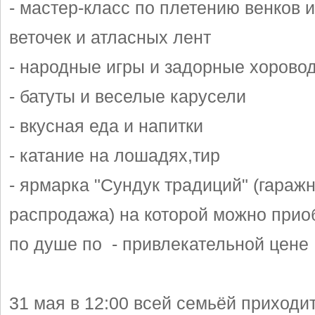
- мастер-класс по плетению венков 
веточек и атласных лент
- народные игры и задорные хорово
- батуты и веселые карусели
- вкусная еда и напитки
- катание на лошадях,тир
- ярмарка "Сундук традиций" (гараж
распродажа) на которой можно прио
по душе по - привлекательной цене
31 мая в 12:00 всей семьёй приходит