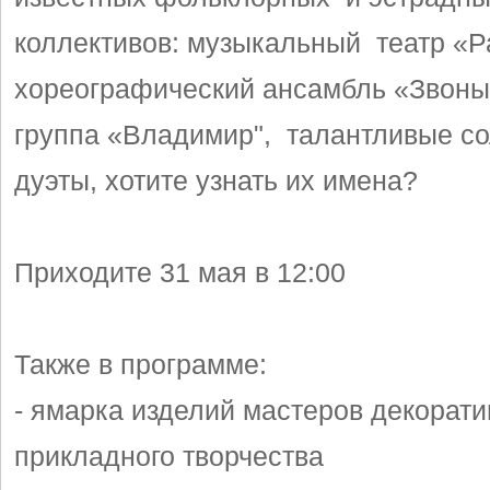
коллективов: музыкальный театр «Р
хореографический ансамбль «Звоны
группа «Владимир", талантливые со
дуэты, хотите узнать их имена?
Приходите 31 мая в 12:00
Также в программе:
- ямарка изделий мастеров декорати
прикладного творчества