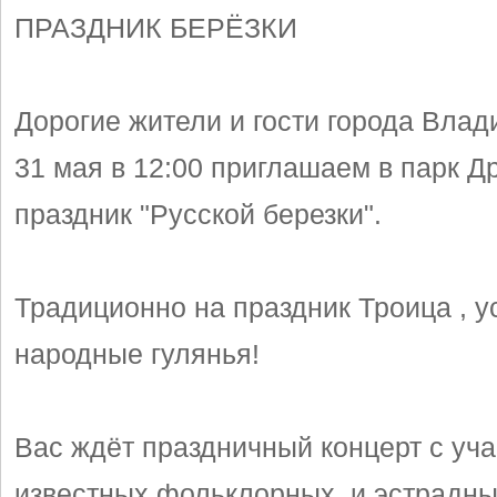
ПРАЗДНИК БЕРЁЗКИ
Дорогие жители и гости города Влад
31 мая в 12:00 приглашаем в парк Д
праздник "Русской березки".
Традиционно на праздник Троица , 
народные гулянья!
Вас ждёт праздничный концерт с уч
известных фольклорных и эстрадн