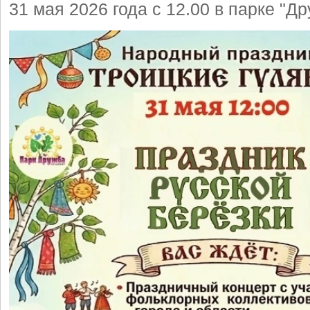
31 мая 2026 года с 12.00 в парке "Д