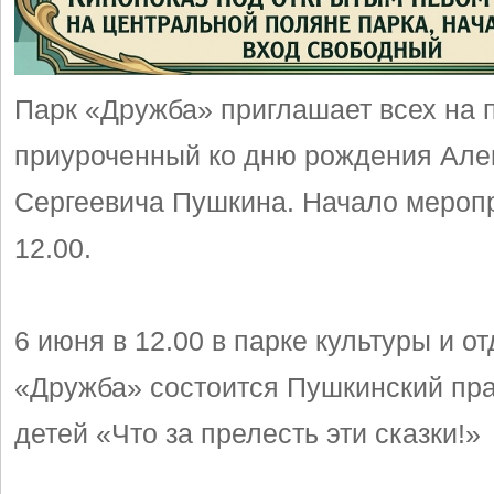
Парк «Дружба» приглашает всех на 
приуроченный ко дню рождения Але
Сергеевича Пушкина. Начало мероп
12.00.
6 июня в 12.00 в парке культуры и о
«Дружба» состоится Пушкинский пра
детей «Что за прелесть эти сказки!»