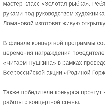
мастер-класс «Золотая рыбка». Реб
руками под руководством художник
Ломановой изготовят живую открытку
В финале концертной программы со
церемония награждения победителе
«Читаем Пушкина» в рамках провед
Всероссийской акции «Родиной Горж
Также победители конкурса прочтут
работы с концертной сцены.