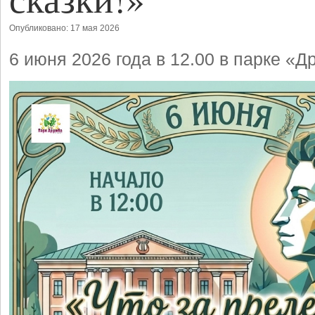
Опубликовано: 17 мая 2026
6 июня 2026 года в 12.00 в парке «Д