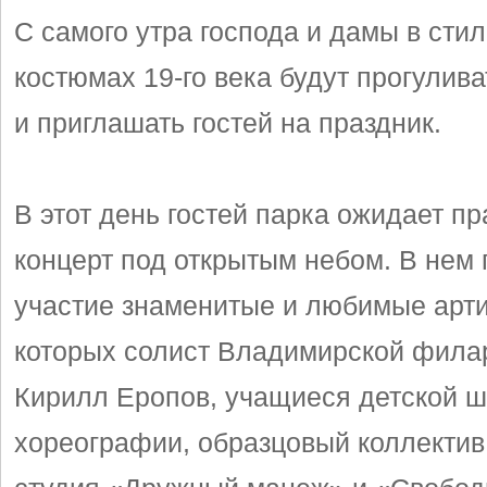
С самого утра господа и дамы в сти
костюмах 19-го века будут прогулива
и приглашать гостей на праздник.
В этот день гостей парка ожидает п
концерт под открытым небом. В нем
участие знаменитые и любимые арти
которых солист Владимирской фил
Кирилл Еропов, учащиеся детской 
хореографии, образцовый коллектив