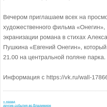
Вечером приглашаем всех на просм
художественного фильма «Онегин»,
экранизации романа в стихах Алекс
Пушкина «Евгений Онегин», который
21.00 на центральной поляне парка.
Информация с https://vk.ru/wall-178
« назад
другие события во Владимире