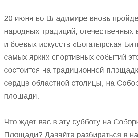
20 июня во Владимире вновь пройд
народных традиций, отечественных 
и боевых искусств «Богатырская Бит
самых ярких спортивных событий это
состоится на традиционной площадк
сердце областной столицы, на Собо
площади.
Что ждет вас в эту субботу на Собор
Площади? Давайте разбираться в 