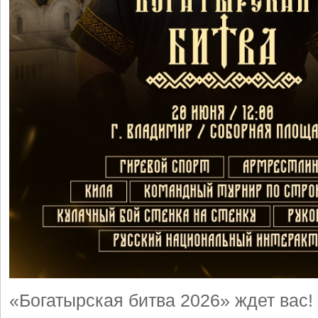
«Богатырская битва 2026» ждет вас!