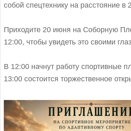
собой спецтехнику на расстояние в 
Приходите 20 июня на Соборную Пл
12:00, чтобы увидеть это своими гла
В 12:00 начнут работу спортивные п
13:00 состоится торжественное откр