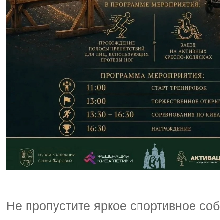
Не пропустите яркое спортивное соб