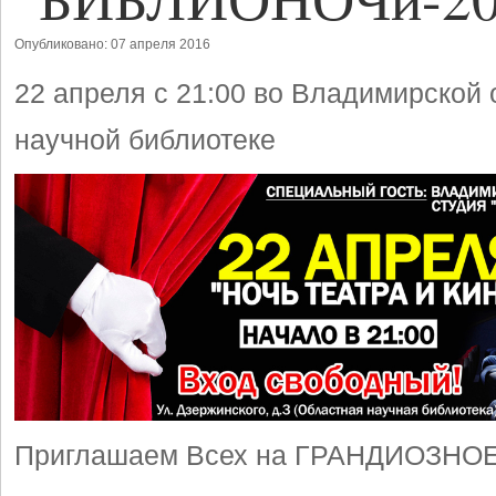
Опубликовано: 07 апреля 2016
22 апреля с 21:00 во Владимирской
научной библиотеке
Приглашаем Всех на ГРАНДИОЗНО