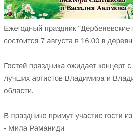
Ежегодный праздник "Дербеневские 
состоится 7 августа в 16.00 в деревн
Гостей праздника ожидает концерт с
лучших артистов Владимира и Влад
области.
В празднике примут участие гости и
- Мила Раманиди