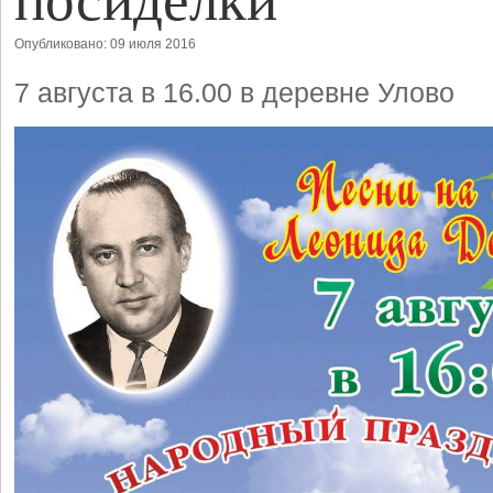
Опубликовано: 09 июля 2016
7 августа в 16.00 в деревне Улово