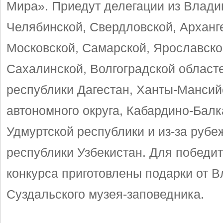
Мира». Приедут делегации из Влади
Челябинской, Свердловской, Арханг
Московской, Самарской, Ярославско
Сахалинской, Волгоградской област
республики Дагестан, Ханты-Мансий
автономного округа, Кабардино-Балк
Удмуртской республики и из-за рубе
республики Узбекистан. Для победи
конкурса приготовлены подарки от 
Суздальского музея-заповедника.