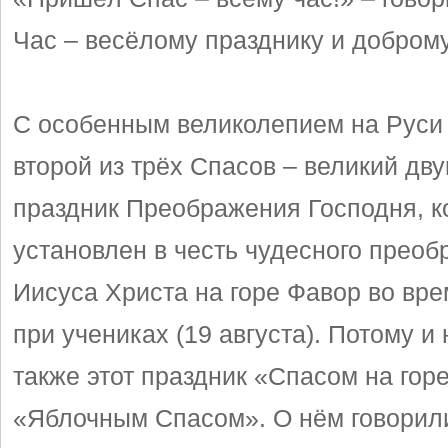
Час – весёлому празднику и добром
С особенным великолепием на Руси
второй из трёх Спасов – великий дв
праздник Преображения Господня, 
установлен в честь чудесного прео
Иисуса Христа на горе Фавор во вр
при учениках (19 августа). Потому и
также этот праздник «Спасом на горе
«Яблочным Спасом». О нём говорил