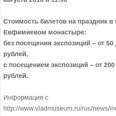
Стоимость билетов на праздник в 
Евфимиевом монастыре:
без посещения экспозиций – от 50 
рублей,
с посещением экспозиций – от 200
рублей.
Информация с
http://www.vladmuseum.ru/rus/news/i