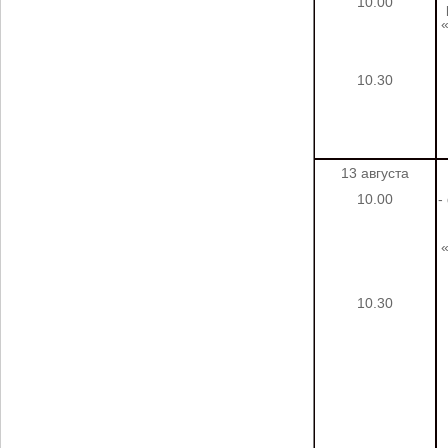
10.00
10.30
13 августа
10.00
-
10.30