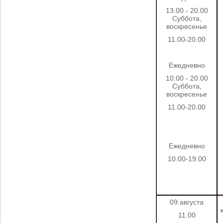
13.00 - 20.00
Суббота,
воскресенье
11.00-20.00
Ежедневно
10.00 - 20.00
Суббота,
воскресенье
11.00-20.00
Ежедневно
10.00-19.00
09 августа
11.00