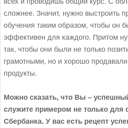
всех и проводишь общий курс. С об
сложнее. Значит, нужно выстроить п
обучения таким образом, чтобы он б
эффективен для каждого. Притом ну
так, чтобы они были не только пози
грамотными, но и хорошо продавали
продукты.
Можно сказать, что Вы – успешный
служите примером не только для 
Сбербанка. У вас есть рецепт усп