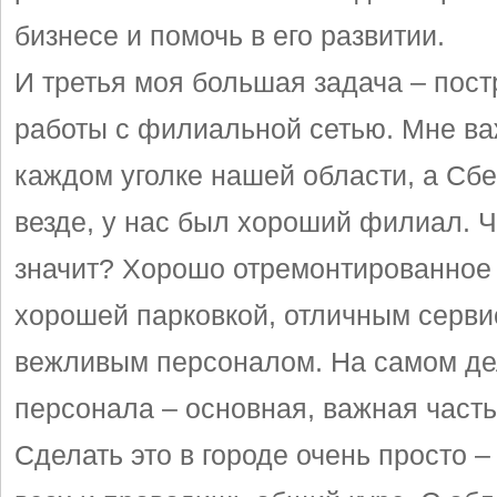
бизнесе и помочь в его развитии.
И третья моя большая задача – пост
работы с филиальной сетью. Мне ва
каждом уголке нашей области, а Сбе
везде, у нас был хороший филиал. Ч
значит? Хорошо отремонтированное 
хорошей парковкой, отличным серви
вежливым персоналом. На самом де
персонала – основная, важная часть
Сделать это в городе очень просто 