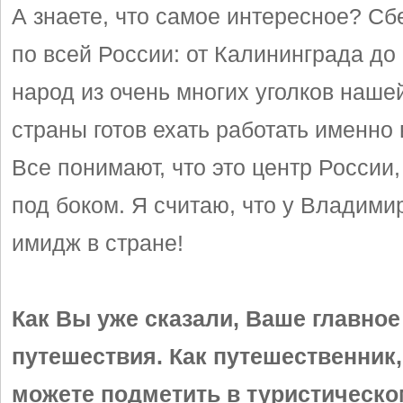
А знаете, что самое интересное? Сб
по всей России: от Калининграда до
народ из очень многих уголков наш
страны готов ехать работать именно
Все понимают, что это центр России,
под боком. Я считаю, что у Владими
имидж в стране!
Как Вы уже сказали, Ваше главное
путешествия. Как путешественник,
можете подметить в туристическо