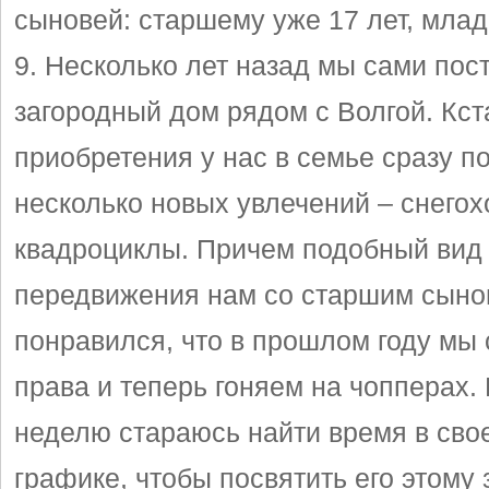
сыновей: старшему уже 17 лет, мла
9. Несколько лет назад мы сами пос
загородный дом рядом с Волгой. Кста
приобретения у нас в семье сразу п
несколько новых увлечений – снегох
квадроциклы. Причем подобный вид
передвижения нам со старшим сыно
понравился, что в прошлом году мы 
права и теперь гоняем на чопперах.
неделю стараюсь найти время в сво
графике, чтобы посвятить его этому 