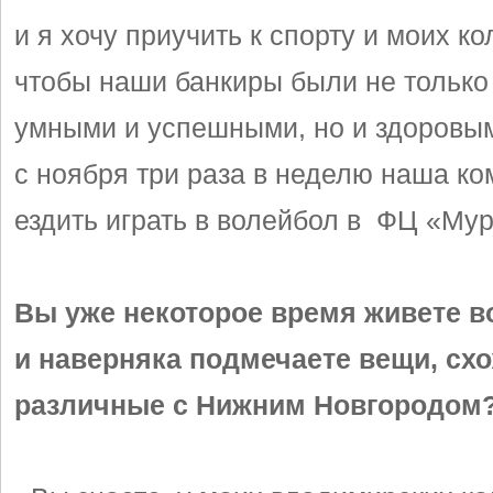
и я хочу приучить к спорту и моих кол
чтобы наши банкиры были не тольк
умными и успешными, но и здоровы
с ноября три раза в неделю наша ко
ездить играть в волейбол в ФЦ «Му
Вы уже некоторое время живете 
и наверняка подмечаете вещи, сх
различные с Нижним Новгородом