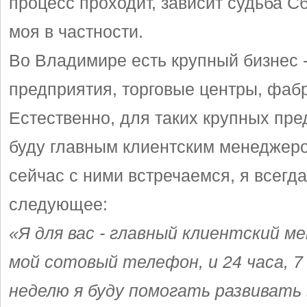
процесс проходит, зависит судьба С
моя в частности.
Во Владимире есть крупный бизнес 
предприятия, торговые центры, фабр
Естественно, для таких крупных пре
буду главным клиентским менеджеро
сейчас с ними встречаемся, я всегд
следующее:
«Я для вас - главный клиентский м
мой сотовый телефон, и 24 часа, 7
неделю я буду помогать развивать 