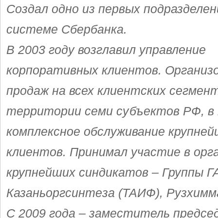
Создал одно из первых подразделен
системе Сбербанка.
В 2003 году возглавил управление
корпоративных клиентов. Организ
продаж на всех клиентских сегмен
территории семи субъектов РФ, в
комплексное обслуживание крупней
клиентов. Принимал участие в орг
крупнейших синдикатов – Группы Г
Казаньоргсинтеза (ТАИФ), Рузхимм
С 2009 года – заместитель предсе