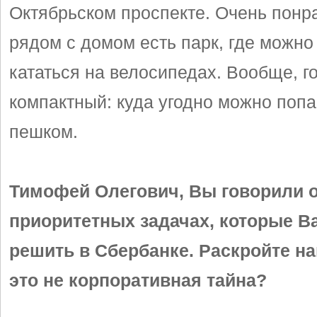
Октябрьском проспекте. Очень понра
рядом с домом есть парк, где можно 
кататься на велосипедах. Вообще, г
компактный: куда угодно можно попа
пешком.
Тимофей Олегович, Вы говорили 
приоритетных задачах, которые В
решить в Сбербанке. Раскройте на
это не корпоративная тайна?