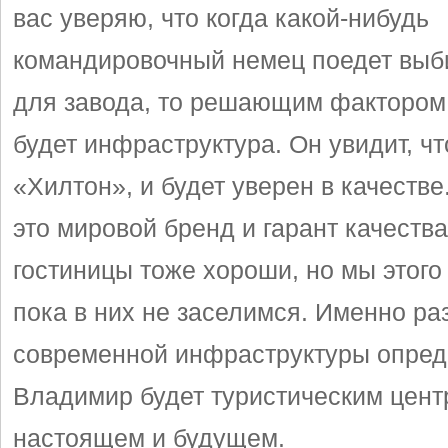
вас уверяю, что когда какой-нибудь
командировочный немец поедет выб
для завода, то решающим фактором
будет инфраструктура. Он увидит, чт
«Хилтон», и будет уверен в качестве
это мировой бренд и гарант качества
гостиницы тоже хороши, но мы этого
пока в них не заселимся. Именно ра
современной инфраструктуры опреде
Владимир будет туристическим цент
настоящем и будущем.