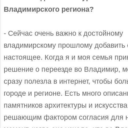
Владимирского региона?
- Сейчас очень важно к достойному
владимирскому прошлому добавить
настоящее. Когда я и моя семья пр
решение о переезде во Владимир, м
сразу полезла в интернет, чтобы бол
городе и регионе. Есть много описан
памятников архитектуры и искусства
решающим фактором согласия для н