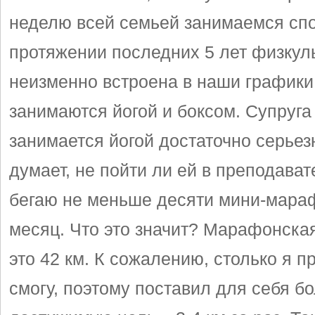
неделю всей семьей занимаемся спо
протяжении последних 5 лет физкул
неизменно встроена в наши графики
занимаются йогой и боксом. Супруга
занимается йогой достаточно серьез
думает, не пойти ли ей в преподават
бегаю не меньше десяти мини-мара
месяц. Что это значит? Марафонска
это 42 км. К сожалению, столько я п
смогу, поэтому поставил для себя б