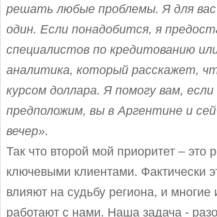
решать любые проблемы. Я для вас
один. Если понадобится, я предос
специалистов по кредитованию или
аналитика, который расскажет, чт
курсом доллара. Я помогу вам, если
предположим, вы в Аргентине и сей
вечер».
Так что второй мой приоритет – это 
ключевыми клиентами. Фактически э
влияют на судьбу региона, и многие 
работают с нами. Наша задача - разо