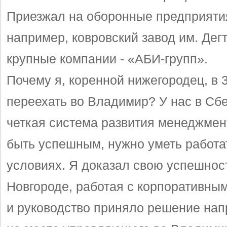
Приезжал на оборонные предприятия,
например, ковровский завод им. Дегт
крупные компании - «АБИ-групп».
Почему я, коренной нижегородец, в 
переехать во Владимир? У нас в Сб
четкая система развития менеджмен
быть успешным, нужно уметь работа
условиях. Я доказал свою успешнос
Новгороде, работая с корпоративны
и руководство приняло решение нап