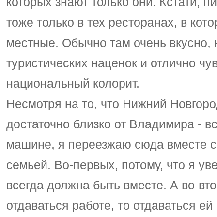
которых знают только они. Кстати, 
тоже только в тех ресторанах, в кот
местные. Обычно там очень вкусно, 
туристических наценок и отлично чу
национальный колорит.
Несмотря на то, что Нижний Новгоро
достаточно близко от Владимира - вс
машине, я переезжаю сюда вместе с
семьей. Во-первых, потому, что я ув
всегда должна быть вместе. А во-вт
отдаваться работе, то отдаваться ей