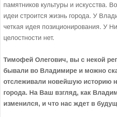
памятников культуры и искусства. Во
идеи строится жизнь города. У Влад
четкая идея позиционирования. У Ни
целостности нет.
Тимофей Олегович, вы с некой ре
бывали во Владимире и можно ска
отслеживали новейшую историю 
города. На Ваш взгляд, как Влади
изменился, и что нас ждет в буду