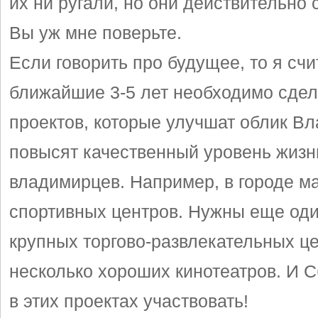
их ни ругали, но они действительно 
Вы уж мне поверьте.
Если говорить про будущее, то я счи
ближайшие 3-5 лет необходимо сдел
проектов, которые улучшат облик В
повысят качественный уровень жизн
владимирцев. Например, в городе м
спортивных центров. Нужны еще од
крупных торгово-развлекательных ц
несколько хороших кинотеатров. И С
в этих проектах участвовать!