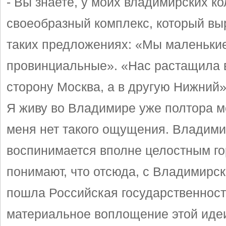
- Вы знаете, у моих владимирских ко
своеобразный комплекс, который вы
таких предложениях: «Мы маленьки
провинциальные». «Нас растащила 
сторону Москва, а в другую Нижний
Я живу во Владимире уже полтора ме
меня нет такого ощущения. Владими
воспинимается вполне целостным го
понимают, что отсюда, с Владимирск
пошла Российская государственность
материальное воплощение этой идеи