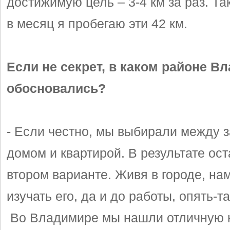
достижимую цель – 3-4 км за раз. Та
в месяц я пробегаю эти 42 км.
Если не секрет, в каком районе 
обосновались?
- Если честно, мы выбирали между 
домом и квартирой. В результате ос
втором варианте. Живя в городе, на
изучать его, да и до работы, опять-та
Во Владимире мы нашли отличную к