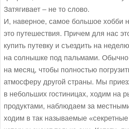
Затягивает – не то слово.
И, наверное, самое большое хобби 
это путешествия. Причем для нас эт
купить путевку и съездить на недел
на солнышке под пальмами. Обычно 
на месяц, чтобы полностью погрузит
атмосферу другой страны. Мы прие
в небольших гостиницах, ходим на р
продуктами, наблюдаем за местным
ходим в так называемые «секретные 