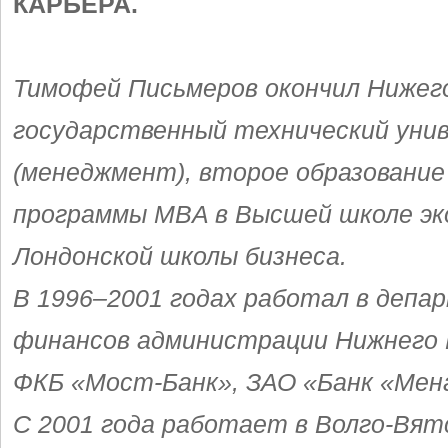
КАРЬЕРА.
Тимофей Письмеров окончил Нижег
государственный технический уни
(менеджмент), второе образование
программы MBA в Высшей школе эк
Лондонской школы бизнеса.
В 1996–2001 годах работал в деп
финансов администрации Нижнего 
ФКБ «Мост-Банк», ЗАО «Банк «Мен
С 2001 года работает в Волго-Вят