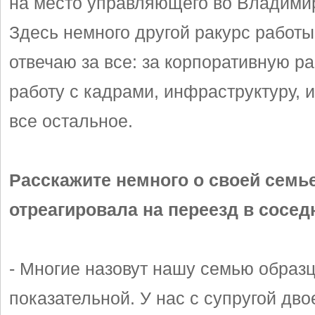
на место управляющего во Владимир
Здесь немного другой ракурс работы,
отвечаю за все: за корпоративную ра
работу с кадрами, инфраструктуру, 
все остальное.
Расскажите немного о своей семье
отреагировала на переезд в сосед
- Многие назовут нашу семью образц
показательной. У нас с супругой дв