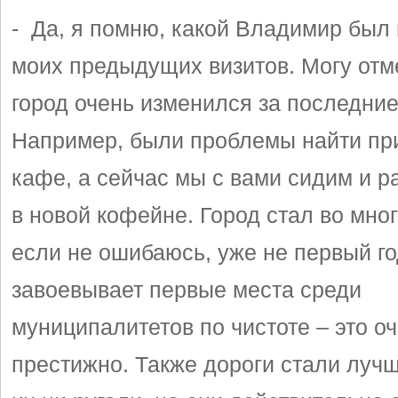
- Да, я помню, какой Владимир был
моих предыдущих визитов. Могу отме
город очень изменился за последние 
Например, были проблемы найти пр
кафе, а сейчас мы с вами сидим и р
в новой кофейне. Город стал во мног
если не ошибаюсь, уже не первый г
завоевывает первые места среди
муниципалитетов по чистоте – это о
престижно. Также дороги стали лучш