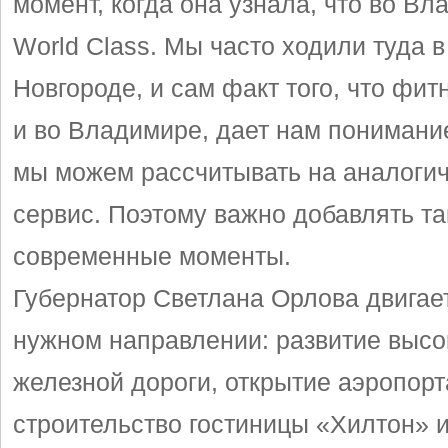
момент, когда она узнала, что во Вл
World Class. Мы часто ходили туда 
Новгороде, и сам факт того, что фит
и во Владимире, дает нам понимание
мы можем рассчитывать на аналоги
сервис. Поэтому важно добавлять та
современные моменты.
Губернатор Светлана Орлова двигает
нужном направлении: развитие высо
железной дороги, открытие аэропорт
строительство гостиницы «Хилтон» и