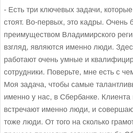
- Есть три ключевых задачи, которы
стоят. Во-первых, это кадры. Очень
преимуществом Владимирского реги
взгляд, являются именно люди. Здес
работают очень умные и квалифици
сотрудники. Поверьте, мне есть с че
Моя задача, чтобы самые талантлив
именно у нас, в Сбербанке. Клиента 
встречают именно люди, и соверша
тоже люди. От того на сколько грамо