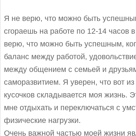
Я не верю, что можно быть успешным
сгораешь на работе по 12-14 часов 
верю, что можно быть успешным, ког
баланс между работой, удовольствие
между общением с семьей и друзья
саморазвитием. Я уверен, что вот из
кусочков складывается моя жизнь. Э
мне отдыхать и переключаться с ум
физические нагрузки.
Очень важной частью моей жизни явл