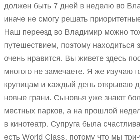
должен быть 7 дней в неделю во Вл
иначе не смогу решать приоритетные
Наш переезд во Владимир можно то
путешествием, поэтому находиться 
очень нравится. Вы живете здесь по
многого не замечаете. Я же изучаю г
крупицам и каждый день открываю д
новые грани. Сыновья уже знают бо
местных парков, а на прошлой неде
в кинотеатр. Супруга была счастлива
есть World Class, потому что мы три