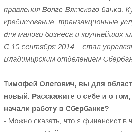
правления Волго-Вятского банка. 
кредитование, транзакционные усл
для малого бизнеса и крупнейших к
С 10 сентября 2014 – стал управл
Владимирским отделением Сбербан
Тимофей Олегович, вы для област
новый. Расскажите о себе и о том,
начали работу в Сбербанке?
- Можно сказать, что я финансист в 