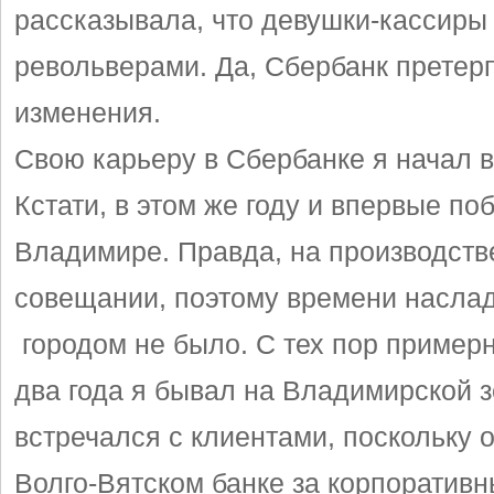
рассказывала, что девушки-кассиры
револьверами. Да, Сбербанк претер
изменения.
Свою карьеру в Сбербанке я начал в 
Кстати, в этом же году и впервые по
Владимире. Правда, на производст
совещании, поэтому времени насла
городом не было. С тех пор примерн
два года я бывал на Владимирской 
встречался с клиентами, поскольку о
Волго-Вятском банке за корпоративн