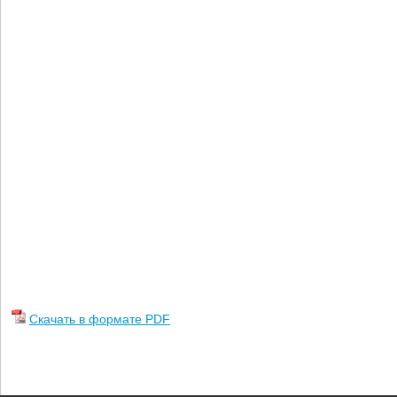
Скачать в формате PDF