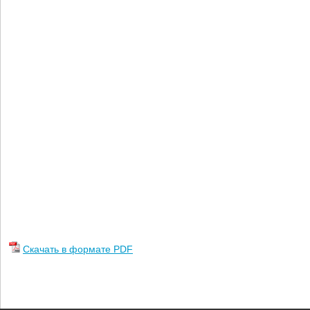
Скачать в формате PDF