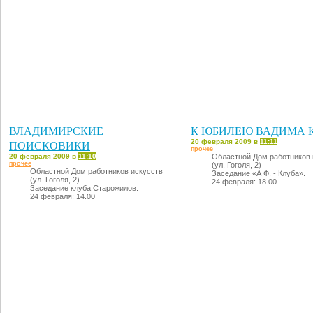
ВЛАДИМИРСКИЕ
К ЮБИЛЕЮ ВАДИМА 
ПОИСКОВИКИ
20 февраля 2009 в
11:11
прочее
20 февраля 2009 в
11:10
Областной Дом работников 
прочее
(ул. Гоголя, 2)
Областной Дом работников искусств
Заседание «А Ф. - Клуба».
(ул. Гоголя, 2)
24 февраля: 18.00
Заседание клуба Старожилов.
24 февраля: 14.00