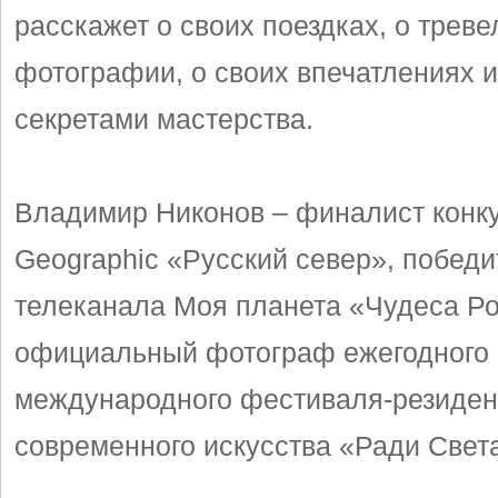
расскажет о своих поездках, о тревел
фотографии, о своих впечатлениях 
секретами мастерства.
Владимир Никонов – финалист конку
Geographic «Русский север», победи
телеканала Моя планета «Чудеса Ро
официальный фотограф ежегодного
международного фестиваля-резиде
современного искусства «Ради Света