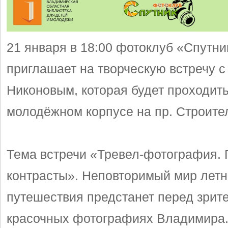
21 января в 18:00 фотоклуб «Спутни
приглашает на творческую встречу 
Никоновым, которая будет проходить
молодёжном корпусе на пр. Строител
Тема встречи «Тревел-фотография. 
контрасты». Неповторимый мир летн
путешествия предстанет перед зрит
красочных фотографиях Владимира