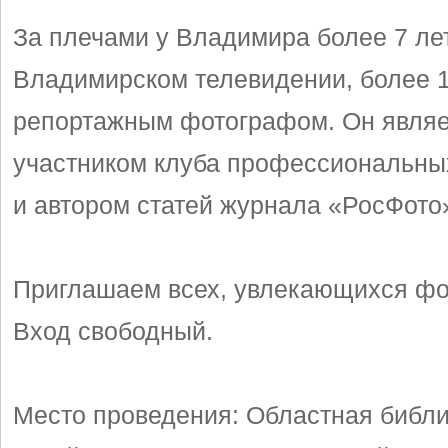
За плечами у Владимира более 7 ле
Владимирском телевидении, более 1
репортажным фотографом. Он являе
участником клуба профессиональны
и автором статей журнала «РосФото
Приглашаем всех, увлекающихся фо
Вход свободный.
Место проведения:
Областная библи