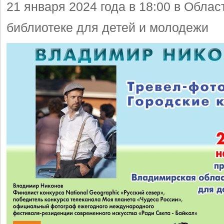
21 января 2024 года в 18:00 в Облас
библиотеке для детей и молодежи