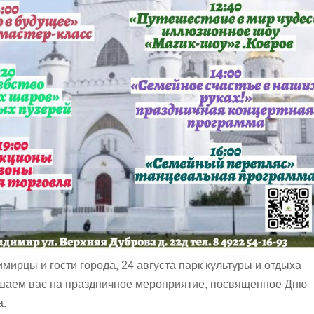
ирцы и гости города, 24 августа парк культуры и отдыха
шаем вас на праздничное мероприятие, посвященное Дню
а.