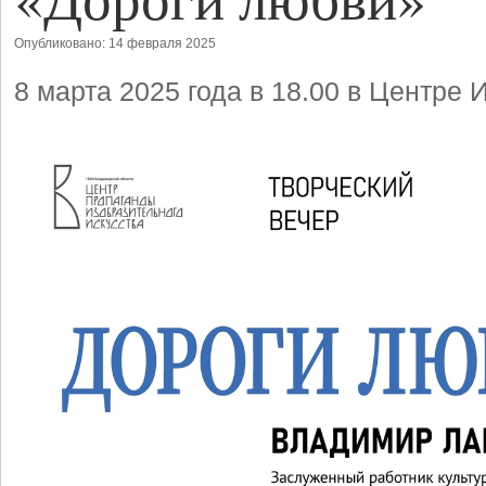
Опубликовано: 14 февраля 2025
8 марта 2025 года в 18.00 в Центре 