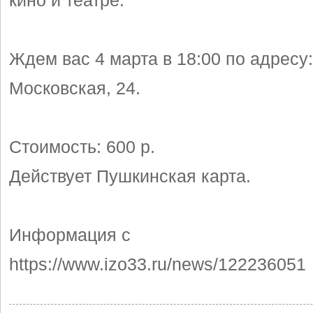
кино и театре.
Ждем вас 4 марта в 18:00 по адресу
Московская, 24.
Стоимость: 600 р.
Действует Пушкинская карта.
Информация с
https://www.izo33.ru/news/122236051