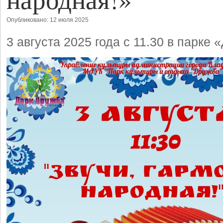
Опубликовано: 12 июля 2025
3 августа 2025 года с 11.30 в парке