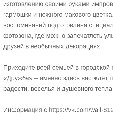
изготовлению своими руками импро
гармошки и нежного макового цветка
воспоминаний подготовлена специа
фотозона, где можно запечатлеть ул
друзей в необычных декорациях.
Приходите всей семьей в городской 
«Дружба» – именно здесь вас ждёт 
радости, веселья и душевного тепла
Информация с https://vk.com/wall-8