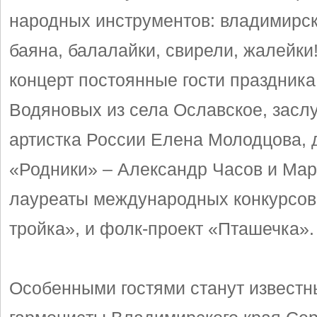
народных инструментов: владимирск
баяна, балалайки, свирели, жалейки
концерт постоянные гости праздника
Водяновых из села Ославское, засл
артистка России Елена Молодцова, 
«Родники» – Александр Часов и Ма
лауреаты международных конкурсов
тройка», и фолк-проект «Пташечка».
Особенными гостями станут известн