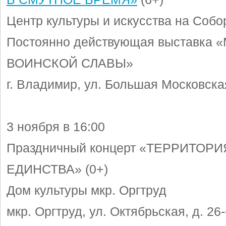
Центр культуры и искусства на Собо
Постоянно действующая выставка 
ВОИНСКОЙ СЛАВЫ»
г. Владимир, ул. Большая Московска
3 ноября в 16:00
Праздничный концерт «ТЕРРИТОРИ
ЕДИНСТВА» (0+)
Дом культуры мкр. Оргтруд
мкр. Оргтруд, ул. Октябрьская, д. 26