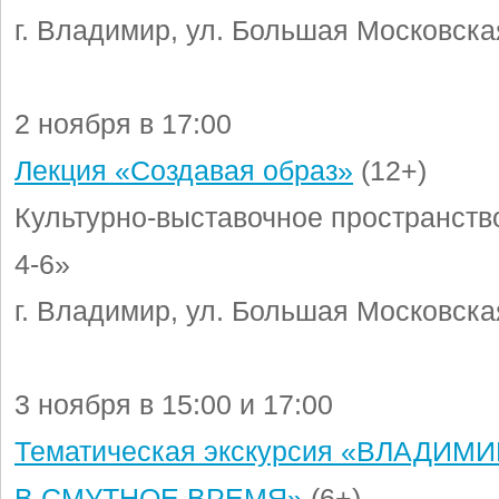
г. Владимир, ул. Большая Московская
2 ноября в 17:00
Лекция «Создавая образ»
(12+)
Культурно-выставочное пространст
4-6»
г. Владимир, ул. Большая Московская
3 ноября в 15:00 и 17:00
Тематическая экскурсия «ВЛАДИМ
В СМУТНОЕ ВРЕМЯ»
(6+)