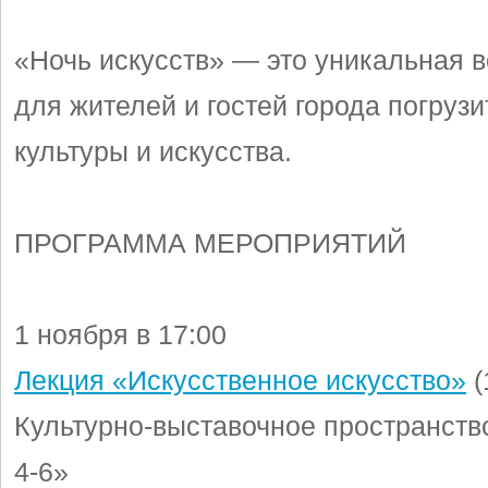
«Ночь искусств» — это уникальная 
для жителей и гостей города погрузи
культуры и искусства.
ПРОГРАММА МЕРОПРИЯТИЙ
1 ноября в 17:00
Лекция «Искусственное искусство»
(
Культурно-выставочное пространст
4-6»