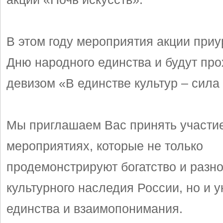
В этом году мероприятия акции приу
Дню народного единства и будут про
девизом «В единстве культур – сила
Мы приглашаем Вас принять участие
мероприятиях, которые не только
продемонстрируют богатство и разн
культурного наследия России, но и у
единства и взаимопонимания.