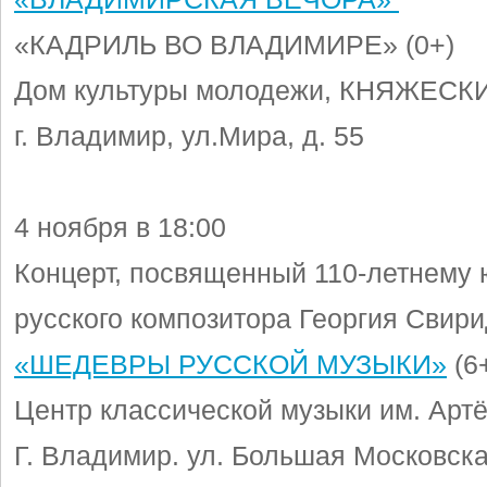
«КАДРИЛЬ ВО ВЛАДИМИРЕ» (0+)
Дом культуры молодежи, КНЯЖЕС
г. Владимир, ул.Мира, д. 55
4 ноября в 18:00
Концерт, посвященный 110-летнему
русского композитора Георгия Свир
«ШЕДЕВРЫ РУССКОЙ МУЗЫКИ»
(6
Центр классической музыки им. Арт
Г. Владимир. ул. Большая Московская