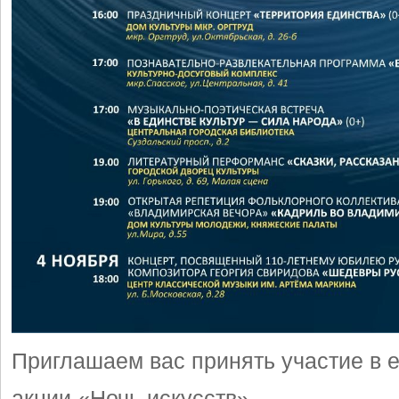
Приглашаем вас принять участие в 
акции «Ночь искусств».