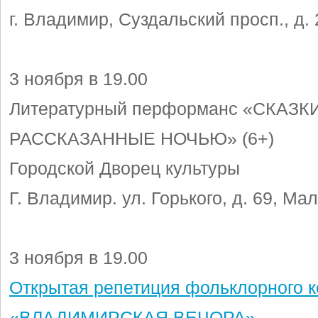
г. Владимир, Суздальский просп., д. 
3 ноября в 19.00
Литературный перформанс «СКАЗКИ
РАССКАЗАННЫЕ НОЧЬЮ» (6+)
Городской Дворец культуры
Г. Владимир. ул. Горького, д. 69, Ма
3 ноября в 19.00
Открытая репетиция фольклорного к
«ВЛАДИМИРСКАЯ ВЕЧОРА»