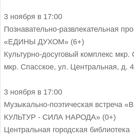
3 ноября в 17:00
Познавательно-развлекательная пр
«ЕДИНЫ ДУХОМ» (6+)
Культурно-досуговый комплекс мкр.
мкр. Спасское, ул. Центральная, д. 
3 ноября в 17:00
Музыкально-поэтическая встреча 
КУЛЬТУР - СИЛА НАРОДА» (0+)
Центральная городская библиотека