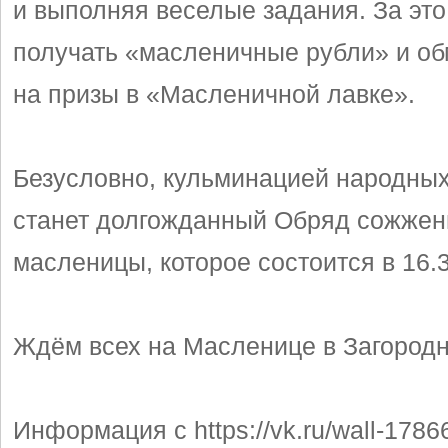
и выполняя веселые задания. За это
получать «масленичные рубли» и об
на призы в «Масленичной лавке».
Безусловно, кульминацией народных
станет долгожданный Обряд сожжен
масленицы, которое состоится в 16.3
Ждём всех на Масленице в Загород
Информация с https://vk.ru/wall-178