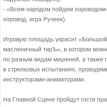
- «Всем народом пойдем хороводом
хоровод, игра Ручеек).
Игровую площадь украсит «Большой
масленичный тирЪ», в котором можн
по разным видам мишеней, а также 
в стрелковых испытаниях, проводим
инструкторами-аниматорами.
На Главной Сцене пройдут гости пра