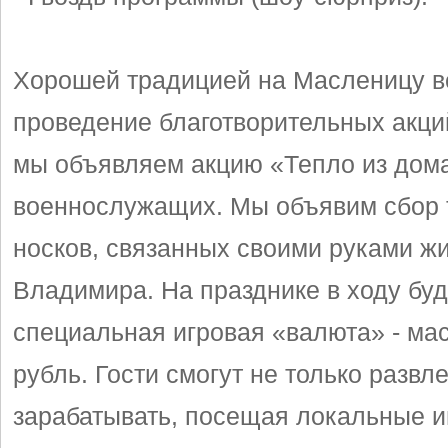
Хорошей традицией на Масленицу в
проведение благотворительных акций
мы объявляем акцию «Тепло из дом
военнослужащих. Мы объявим сбор
носков, связанных своими руками жи
Владимира. На празднике в ходу буд
специальная игровая «валюта» - м
рубль. Гости смогут не только развле
зарабатывать, посещая локальные и