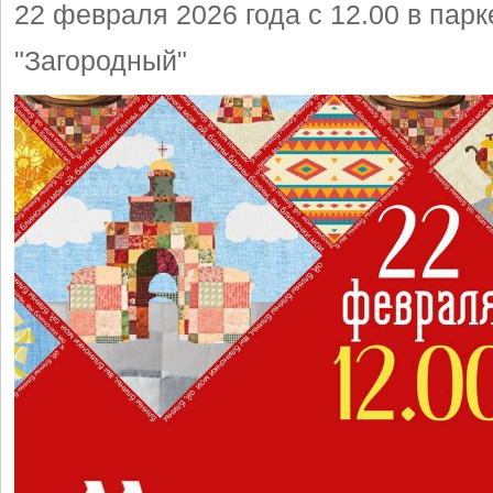
22 февраля 2026 года с 12.00 в парк
"Загородный"