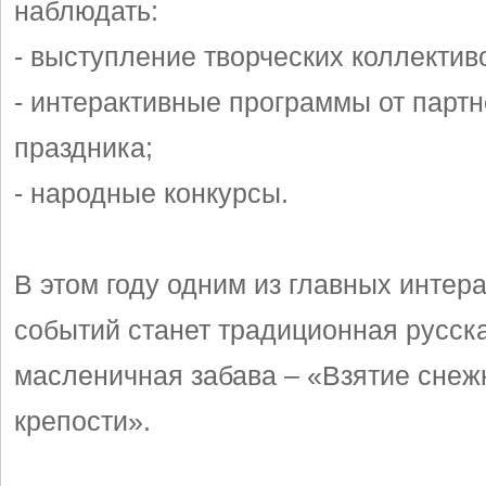
наблюдать:
- выступление творческих коллектив
- интерактивные программы от парт
праздника;
- народные конкурсы.
В этом году одним из главных интер
событий станет традиционная русск
масленичная забава – «Взятие снеж
крепости».