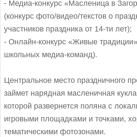
- Медиа-конкурс «Масленица в Заго
(конкурс фото/видео/текстов о празд
участников праздника от 14-ти лет);
- Онлайн-конкурс «Живые традиции»
школьных медиа-команд).
Центральное место праздничного пр
займет нарядная масленичная кукла,
которой развернется поляна с лока
игровыми площадками и точками, х
тематическими фотозонами.