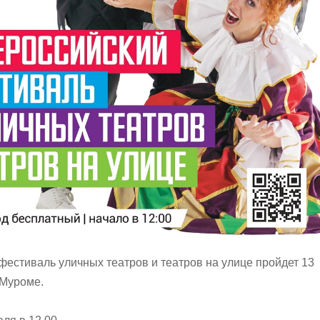
фестиваль уличных театров и театров на улице пройдет 13
 Муроме.