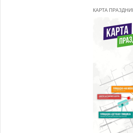
КАРТА ПРАЗДНИ